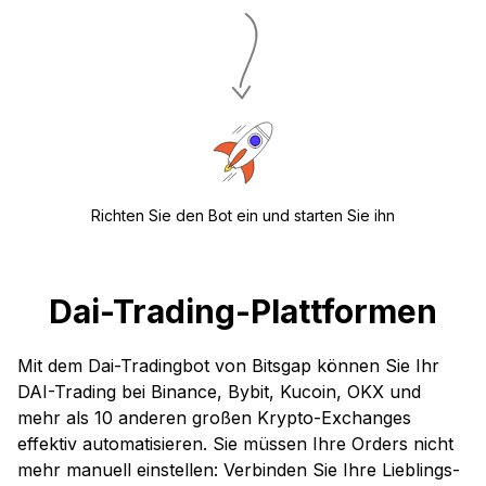
Richten Sie den Bot ein und starten Sie ihn
Dai-Trading-Plattformen
Mit dem Dai-Tradingbot von Bitsgap können Sie Ihr
DAI-Trading bei Binance, Bybit, Kucoin, OKX und
mehr als 10 anderen großen Krypto-Exchanges
effektiv automatisieren. Sie müssen Ihre Orders nicht
mehr manuell einstellen: Verbinden Sie Ihre Lieblings-