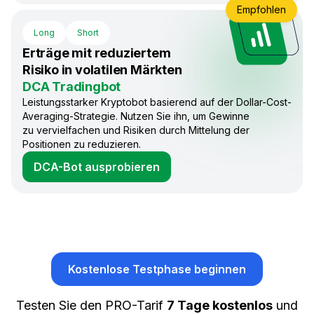
Empfohlen
Long
Short
Erträge mit reduziertem
Risiko in volatilen Märkten
DCA Tradingbot
Leistungsstarker Kryptobot basierend auf der Dollar-Cost-
Averaging-Strategie. Nutzen Sie ihn, um Gewinne
zu vervielfachen und Risiken durch Mittelung der
Positionen zu reduzieren.
DCA-Bot ausprobieren
Kostenlose Testphase beginnen
Testen Sie den PRO-Tarif
7 Tage kostenlos
und