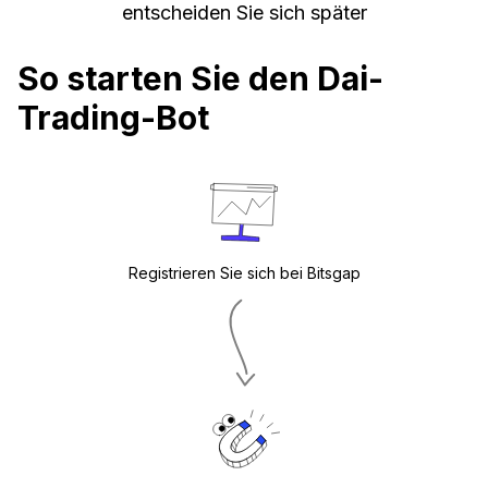
entscheiden Sie sich später
So starten Sie den Dai-
Trading-Bot
Registrieren Sie sich bei Bitsgap