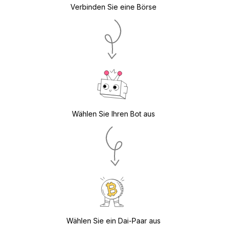
Verbinden Sie eine Börse
Wählen Sie Ihren Bot aus
Wählen Sie ein Dai-Paar aus