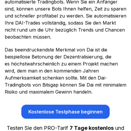
automatisierte Tradingbots. Wenn Sie ein Anfänger
sind, können unsere Bots Ihnen helfen, Zeit zu sparen
und schneller profitabel zu werden. Sie automatisieren
Ihre DAI-Trades vollständig, sodass Sie den Markt
nicht rund um die Uhr bezüglich Trends und Chancen
beobachten müssen.
Das beeindruckendste Merkmal von Dai ist die
beispiellose Betonung der Dezentralisierung, die
es höchstwahrscheinlich zu einem Projekt machen
wird, dem man in den kommenden Jahren
Aufmerksamkeit schenken sollte. Mit den Dai-
Tradingbots von Bitsgap können Sie Dai mit minimalem
Risiko und maximalem Gewinn handeln.
Kostenlose Testphase beginnen
Testen Sie den PRO-Tarif
7 Tage kostenlos
und