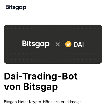
Dai-Trading-Bot
von Bitsgap
Bitsgap bietet Krypto-Händlern erstklassige