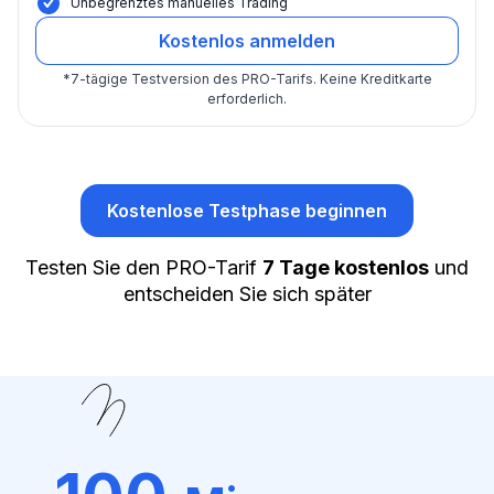
Unbegrenztes manuelles Trading
Kostenlos anmelden
*
7-tägige Testversion des PRO-Tarifs.
Keine Kreditkarte
erforderlich.
Kostenlose Testphase beginnen
Testen Sie den PRO-Tarif
7 Tage kostenlos
und
entscheiden Sie sich später