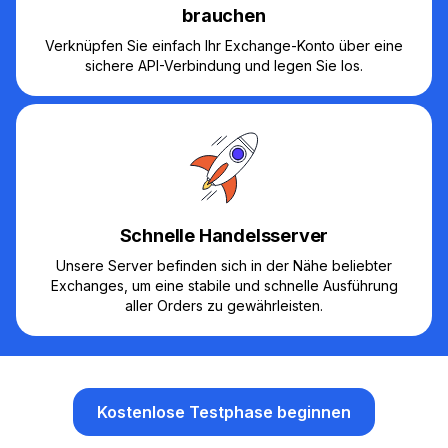
brauchen
Verknüpfen Sie einfach Ihr Exchange-Konto über eine
sichere API-Verbindung und legen Sie los.
Schnelle Handelsserver
Unsere Server befinden sich in der Nähe beliebter
Exchanges, um eine stabile und schnelle Ausführung
aller Orders zu gewährleisten.
Kostenlose Testphase beginnen