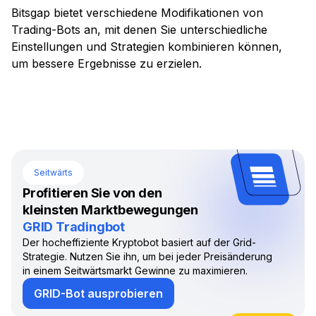
Bitsgap bietet verschiedene Modifikationen von
Trading-Bots an, mit denen Sie unterschiedliche
Einstellungen und Strategien kombinieren können,
um bessere Ergebnisse zu erzielen.
Seitwärts
Profitieren Sie von den
kleinsten Marktbewegungen
GRID Tradingbot
Der hocheffiziente Kryptobot basiert auf der Grid-
Strategie. Nutzen Sie ihn, um bei jeder Preisänderung
in einem Seitwärtsmarkt Gewinne zu maximieren.
GRID-Bot ausprobieren