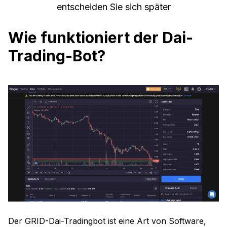
entscheiden Sie sich später
Wie funktioniert der Dai-
Trading-Bot?
Der GRID-Dai-Tradingbot ist eine Art von Software,