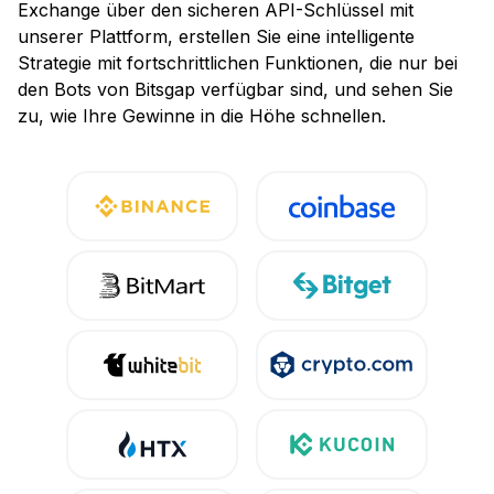
Exchange über den sicheren API-Schlüssel mit
unserer Plattform, erstellen Sie eine intelligente
Strategie mit fortschrittlichen Funktionen, die nur bei
den Bots von Bitsgap verfügbar sind, und sehen Sie
zu, wie Ihre Gewinne in die Höhe schnellen.