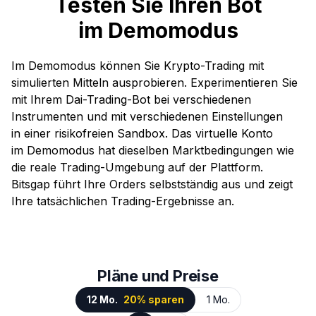
Testen Sie Ihren Bot
im Demomodus
Im Demomodus können Sie Krypto-Trading mit
simulierten Mitteln ausprobieren. Experimentieren Sie
mit Ihrem Dai-Trading-Bot bei verschiedenen
Instrumenten und mit verschiedenen Einstellungen
in einer risikofreien Sandbox. Das virtuelle Konto
im Demomodus hat dieselben Marktbedingungen wie
die reale Trading-Umgebung auf der Plattform.
Bitsgap führt Ihre Orders selbstständig aus und zeigt
Ihre tatsächlichen Trading-Ergebnisse an.
Pläne und Preise
12 Mo.
20% sparen
1 Mo.