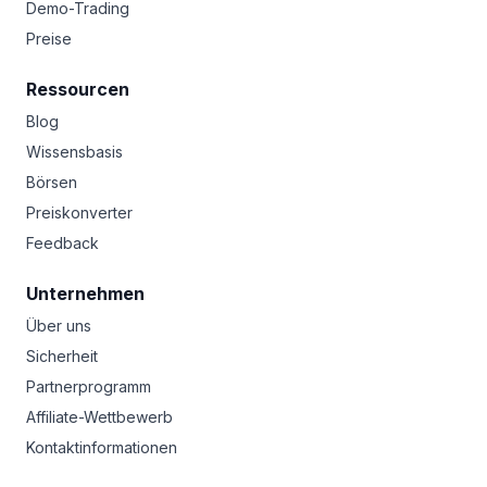
Demo-Trading
Preise
Ressourcen
Blog
Wissensbasis
Börsen
Preiskonverter
Feedback
Unternehmen
Über uns
Sicherheit
Partnerprogramm
Affiliate-Wettbewerb
Kontaktinformationen