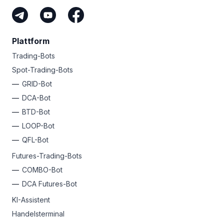
Plattform
Trading-Bots
Spot-Trading-Bots
GRID-Bot
DCA-Bot
BTD-Bot
LOOP-Bot
QFL-Bot
Futures-Trading-Bots
COMBO-Bot
DCA Futures-Bot
KI-Assistent
Handelsterminal