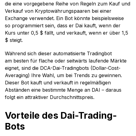
die eine vorgegebene Reihe von Regeln zum Kauf und
Verkauf von Kryptowährungspaaren bei einer
Exchange verwendet. Ein Bot könnte beispielsweise
so programmiert sein, dass er Dai kauft, wenn der
Kurs unter 0,5 $ fällt, und verkauft, wenn er über 1,5
$ steigt.
Während sich dieser automatisierte Tradingbot
am besten für flache oder seitwärts laufende Märkte
eignet, sind die DCA-Dai-Tradingbots (Dollar-Cost-
Averaging) Ihre Wahl, um bei Trends zu gewinnen.
Dieser Bot kauft und verkauft in regelmäßigen
Abständen eine bestimmte Menge an DAI – daraus
folgt ein attraktiver Durchschnittspreis.
Vorteile des Dai-Trading-
Bots