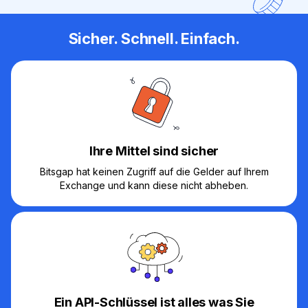
Sicher. Schnell. Einfach.
Ihre Mittel sind sicher
Bitsgap hat keinen Zugriff auf die Gelder auf Ihrem
Exchange und kann diese nicht abheben.
Ein API-Schlüssel ist alles was Sie