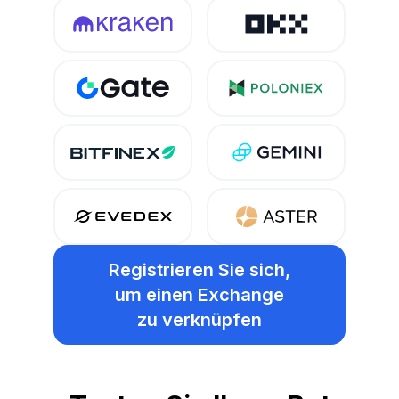
Registrieren Sie sich,
um einen Exchange
zu verknüpfen