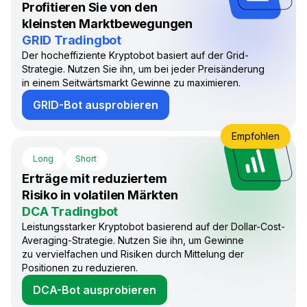
Profitieren Sie von den
kleinsten Marktbewegungen
GRID Tradingbot
Der hocheffiziente Kryptobot basiert auf der Grid-
Strategie. Nutzen Sie ihn, um bei jeder Preisänderung
in einem Seitwärtsmarkt Gewinne zu maximieren.
GRID-Bot ausprobieren
Empfohlen
Long
Short
Erträge mit reduziertem
Risiko in volatilen Märkten
DCA Tradingbot
Leistungsstarker Kryptobot basierend auf der Dollar-Cost-
Averaging-Strategie. Nutzen Sie ihn, um Gewinne
zu vervielfachen und Risiken durch Mittelung der
Positionen zu reduzieren.
DCA-Bot ausprobieren