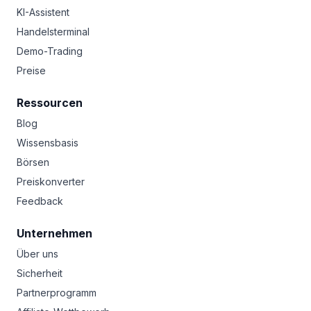
KI-Assistent
Handelsterminal
Demo-Trading
Preise
Ressourcen
Blog
Wissensbasis
Börsen
Preiskonverter
Feedback
Unternehmen
Über uns
Sicherheit
Partnerprogramm