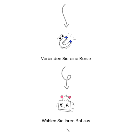
Verbinden Sie eine Börse
Wählen Sie Ihren Bot aus