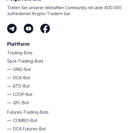
Treten Sie unserer lebhaften Community mit über 800.000
zufriedenen Krypto-Tradern bei.
Plattform
Trading-Bots
Spot-Trading-Bots
GRID-Bot
DCA-Bot
BTD-Bot
LOOP-Bot
QFL-Bot
Futures-Trading-Bots
COMBO-Bot
DCA Futures-Bot