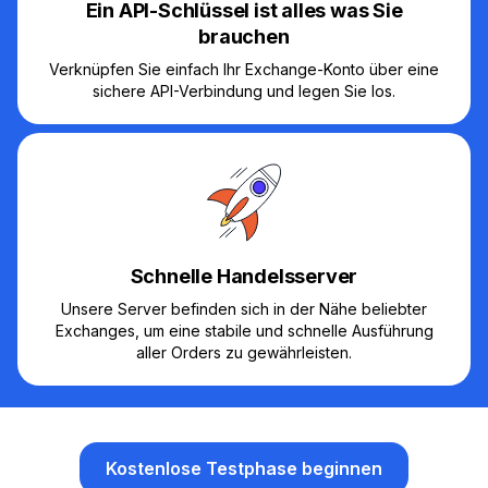
Ein API-Schlüssel ist alles was Sie
brauchen
Verknüpfen Sie einfach Ihr Exchange-Konto über eine
sichere API-Verbindung und legen Sie los.
Schnelle Handelsserver
Unsere Server befinden sich in der Nähe beliebter
Exchanges, um eine stabile und schnelle Ausführung
aller Orders zu gewährleisten.
Kostenlose Testphase beginnen