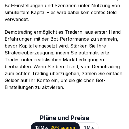
Bot-Einstellungen und Szenarien unter Nutzung von
simuliertem Kapital – es wird dabei kein echtes Geld
verwendet.
Demotrading ermöglicht es Tradern, aus erster Hand
Erfahrungen mit der Bot-Performance zu sammeln,
bevor Kapital eingesetzt wird. Stärken Sie Ihre
Strategieüberzeugung, indem Sie automatisierte
Trades unter realistischen Marktbedingungen
beobachten. Wenn Sie bereit sind, vom Demotrading
zum echten Trading überzugehen, zahlen Sie einfach
Gelder auf Ihr Konto ein, um die gleichen Bot-
Einstellungen zu aktivieren.
Pläne und Preise
12 Mo.
20% sparen
1 Mo.