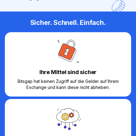
Sicher. Schnell. Einfach.
Ihre Mittel sind sicher
Bitsgap hat keinen Zugriff auf die Gelder auf Ihrem
Exchange und kann diese nicht abheben.