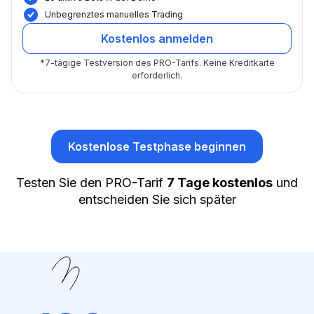
Unbegrenztes manuelles Trading
Kostenlos anmelden
*
7-tägige Testversion des PRO-Tarifs.
Keine Kreditkarte
erforderlich.
Kostenlose Testphase beginnen
Testen Sie den PRO-Tarif
7 Tage kostenlos
und
entscheiden Sie sich später