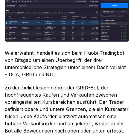
Wie erwähnt, handelt es sich beim Huobi-Tradingbot
von Bitsgap um einen Überbegriff, der drei
unterschiedliche Strategien unter einem Dach vereint
– DCA, GRID und BTD.
Zu den beliebtesten gehört der GRID-Bot, der
hochfrequentes Kaufen und Verkaufen zwischen
voreingestellten Kursbereichen ausführt. Der Trader
definiert obere und untere Grenzen, die ein Kursraster
bilden. Jede Kauforder platziert automatisch eine
höhere Verkaufsorder und umgekehrt, wodurch der
Bot alle Bewegungen nach oben oder unten erfasst.