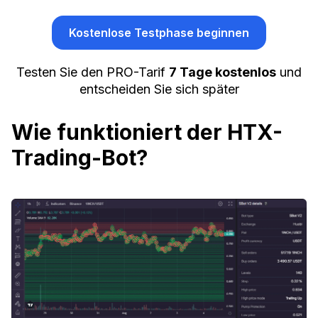
Kostenlose Testphase beginnen
Testen Sie den PRO-Tarif
7 Tage kostenlos
und
entscheiden Sie sich später
Wie funktioniert der HTX-
Trading-Bot?