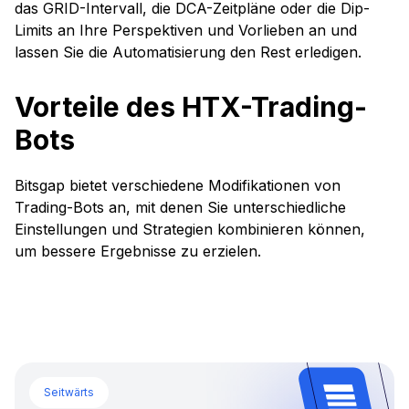
das GRID-Intervall, die DCA-Zeitpläne oder die Dip-
Limits an Ihre Perspektiven und Vorlieben an und
lassen Sie die Automatisierung den Rest erledigen.
Vorteile des HTX-Trading-
Bots
Bitsgap bietet verschiedene Modifikationen von
Trading-Bots an, mit denen Sie unterschiedliche
Einstellungen und Strategien kombinieren können,
um bessere Ergebnisse zu erzielen.
Seitwärts