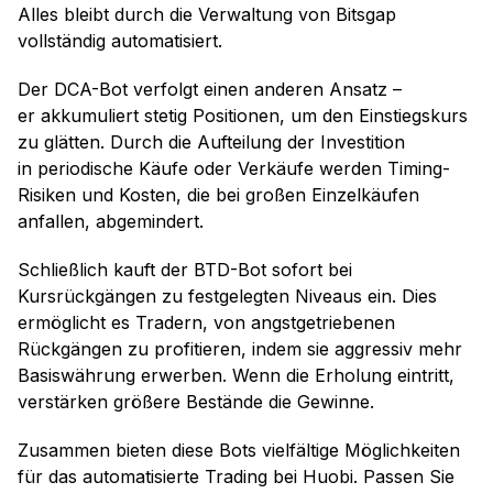
Alles bleibt durch die Verwaltung von Bitsgap
vollständig automatisiert.
Der DCA-Bot verfolgt einen anderen Ansatz –
er akkumuliert stetig Positionen, um den Einstiegskurs
zu glätten. Durch die Aufteilung der Investition
in periodische Käufe oder Verkäufe werden Timing-
Risiken und Kosten, die bei großen Einzelkäufen
anfallen, abgemindert.
Schließlich kauft der BTD-Bot sofort bei
Kursrückgängen zu festgelegten Niveaus ein. Dies
ermöglicht es Tradern, von angstgetriebenen
Rückgängen zu profitieren, indem sie aggressiv mehr
Basiswährung erwerben. Wenn die Erholung eintritt,
verstärken größere Bestände die Gewinne.
Zusammen bieten diese Bots vielfältige Möglichkeiten
für das automatisierte Trading bei Huobi. Passen Sie