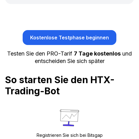
Kostenlose Testphase beginnen
Testen Sie den PRO-Tarif
7 Tage kostenlos
und
entscheiden Sie sich später
So starten Sie den HTX-
Trading-Bot
Registrieren Sie sich bei Bitsgap