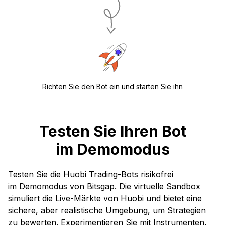
Richten Sie den Bot ein und starten Sie ihn
Testen Sie Ihren Bot
im Demomodus
Testen Sie die Huobi Trading-Bots risikofrei
im Demomodus von Bitsgap. Die virtuelle Sandbox
simuliert die Live-Märkte von Huobi und bietet eine
sichere, aber realistische Umgebung, um Strategien
zu bewerten. Experimentieren Sie mit Instrumenten,