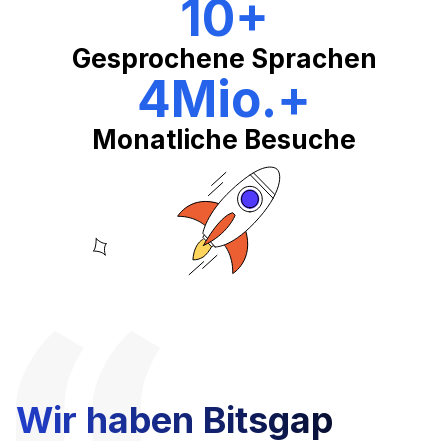
10
+
Gesprochene Sprachen
4Mio.
+
Monatliche Besuche
Wir haben Bitsgap