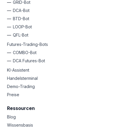
GRID-Bot
DCA-Bot
BTD-Bot
LOOP-Bot
QFL-Bot
Futures-Trading-Bots
COMBO-Bot
DCA Futures-Bot
KI-Assistent
Handelsterminal
Demo-Trading
Preise
Ressourcen
Blog
Wissensbasis