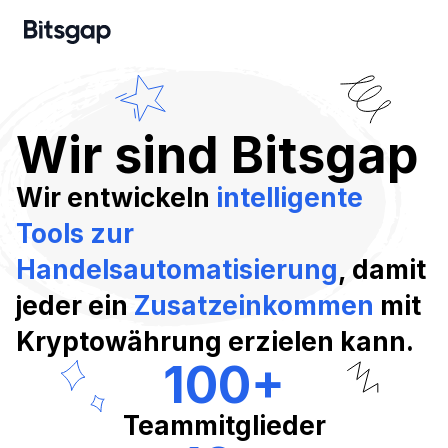
Wir sind Bitsgap
Wir entwickeln
intelligente
Tools zur
Handelsautomatisierung
, damit
jeder ein
Zusatzeinkommen
mit
Kryptowährung erzielen kann.
100
+
Teammitglieder