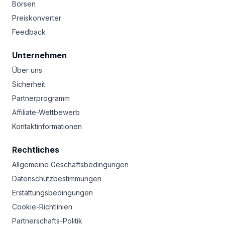
Börsen
Preiskonverter
Feedback
Unternehmen
Über uns
Sicherheit
Partnerprogramm
Affiliate-Wettbewerb
Kontaktinformationen
Rechtliches
Allgemeine Geschäftsbedingungen
Datenschutzbestimmungen
Erstattungsbedingungen
Cookie-Richtlinien
Partnerschafts-Politik