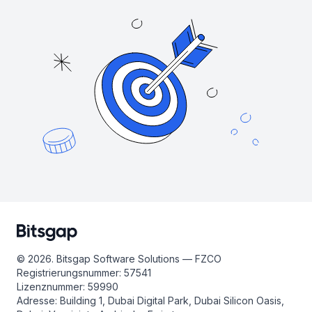
© 2026. Bitsgap Software Solutions — FZCO
Registrierungsnummer: 57541
Lizenznummer: 59990
Adresse: Building 1, Dubai Digital Park, Dubai Silicon Oasis,