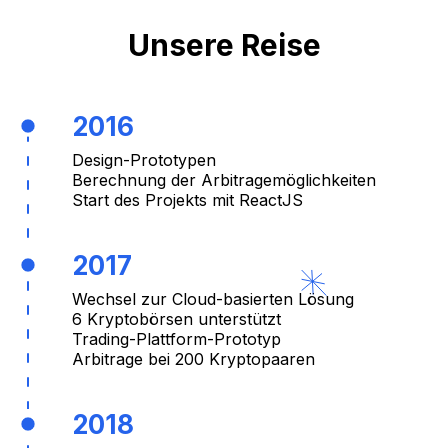
Unsere Reise
2016
Design-Prototypen
Berechnung der Arbitragemöglichkeiten
Start des Projekts mit ReactJS
2017
Wechsel zur Cloud-basierten Lösung
6 Kryptobörsen unterstützt
Trading-Plattform-Prototyp
Arbitrage bei 200 Kryptopaaren
2018