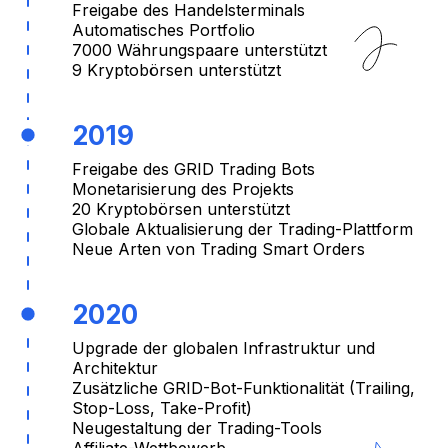
Freigabe des Handelsterminals
Automatisches Portfolio
7000 Währungspaare unterstützt
9 Kryptobörsen unterstützt
2019
Freigabe des GRID Trading Bots
Monetarisierung des Projekts
20 Kryptobörsen unterstützt
Globale Aktualisierung der Trading-Plattform
Neue Arten von Trading Smart Orders
2020
Upgrade der globalen Infrastruktur und
Architektur
Zusätzliche GRID-Bot-Funktionalität (Trailing,
Stop-Loss, Take-Profit)
Neugestaltung der Trading-Tools