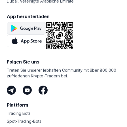
Dubai, Vereinigte Arabische Emirate
App herunterladen
Folgen Sie uns
Treten Sie unserer lebhaften Community mit über 800,000
zufriedenen Krypto-Tradern bei.
Plattform
Trading Bots
Spot-Trading-Bots