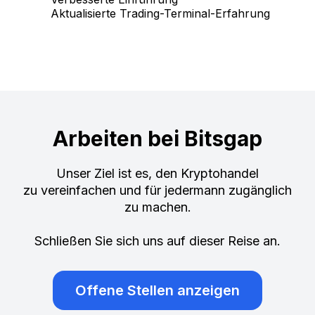
Aktualisierte Trading-Terminal-Erfahrung
Arbeiten bei Bitsgap
Unser Ziel ist es, den Kryptohandel
zu vereinfachen und für jedermann zugänglich
zu machen.
Schließen Sie sich uns auf dieser Reise an.
Offene Stellen anzeigen