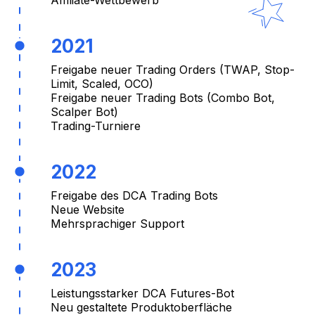
Affiliate-Wettbewerb
2021
Freigabe neuer Trading Orders (TWAP, Stop-
Limit, Scaled, OCO)
Freigabe neuer Trading Bots (Combo Bot,
Scalper Bot)
Trading-Turniere
2022
Freigabe des DCA Trading Bots
Neue Website
Mehrsprachiger Support
2023
Leistungsstarker DCA Futures-Bot
Neu gestaltete Produktoberfläche