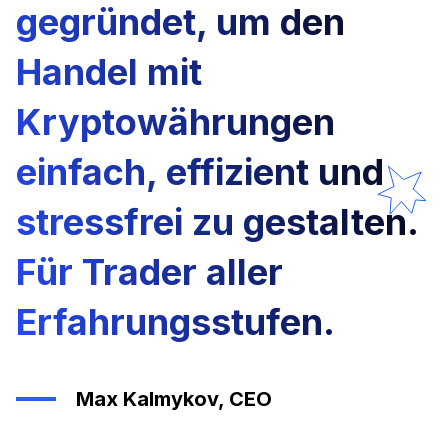
gegründet, um den
Handel mit
Kryptowährungen
einfach, effizient und
stressfrei zu gestalten.
Für Trader aller
Erfahrungsstufen.
Max Kalmykov, CEO