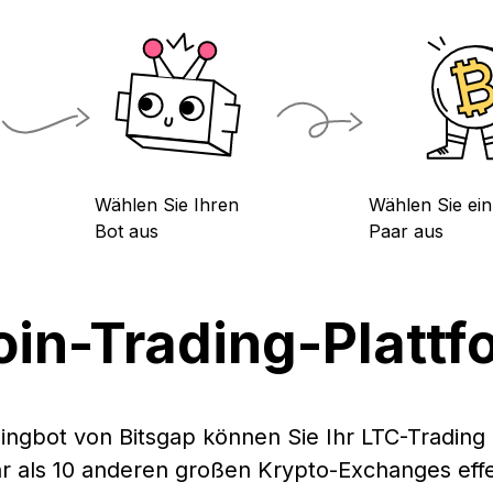
Wählen Sie Ihren
Wählen Sie ein
Bot aus
Paar aus
oin-Trading-Platt
ingbot von Bitsgap können Sie Ihr LTC-Trading 
 als 10 anderen großen Krypto-Exchanges effek