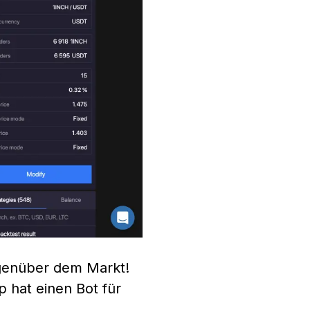
egenüber dem Markt!
 hat einen Bot für