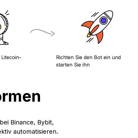
 Litecoin-
Richten Sie den Bot ein und
starten Sie ihn
formen
bei Binance, Bybit,
tiv automatisieren.