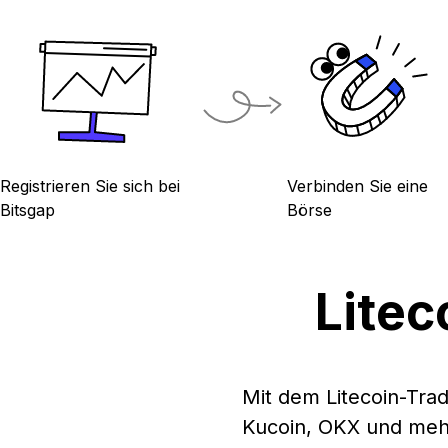
Registrieren Sie sich bei
Verbinden Sie eine
Bitsgap
Börse
Litec
Mit dem Litecoin-Trad
Kucoin, OKX und mehr