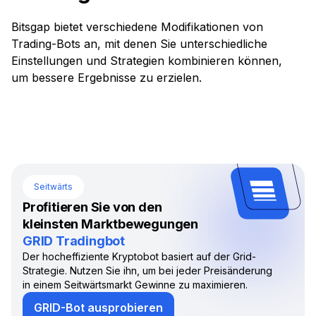
Bitsgap bietet verschiedene Modifikationen von
Trading-Bots an, mit denen Sie unterschiedliche
Einstellungen und Strategien kombinieren können,
um bessere Ergebnisse zu erzielen.
Seitwärts
Profitieren Sie von den
kleinsten Marktbewegungen
GRID Tradingbot
Der hocheffiziente Kryptobot basiert auf der Grid-
Strategie. Nutzen Sie ihn, um bei jeder Preisänderung
in einem Seitwärtsmarkt Gewinne zu maximieren.
GRID-Bot ausprobieren