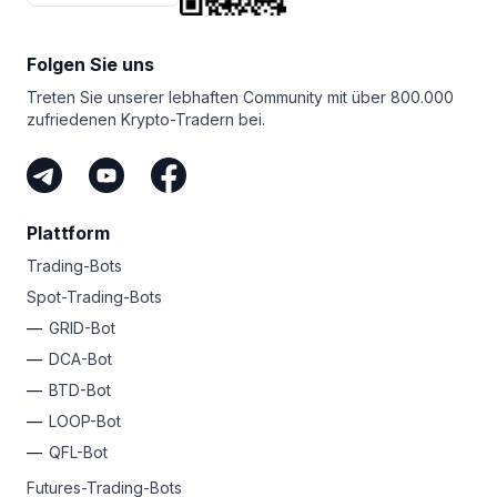
Folgen Sie uns
Treten Sie unserer lebhaften Community mit über 800.000
zufriedenen Krypto-Tradern bei.
Plattform
Trading-Bots
Spot-Trading-Bots
GRID-Bot
DCA-Bot
BTD-Bot
LOOP-Bot
QFL-Bot
Futures-Trading-Bots