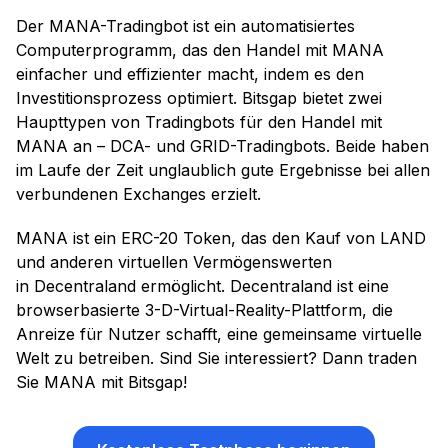
Der MANA-Tradingbot ist ein automatisiertes
Computerprogramm, das den Handel mit MANA
einfacher und effizienter macht, indem es den
Investitionsprozess optimiert. Bitsgap bietet zwei
Haupttypen von Tradingbots für den Handel mit
MANA an – DCA- und GRID-Tradingbots. Beide haben
im Laufe der Zeit unglaublich gute Ergebnisse bei allen
verbundenen Exchanges erzielt.
MANA ist ein ERC-20 Token, das den Kauf von LAND
und anderen virtuellen Vermögenswerten
in Decentraland ermöglicht. Decentraland ist eine
browserbasierte 3-D-Virtual-Reality-Plattform, die
Anreize für Nutzer schafft, eine gemeinsame virtuelle
Welt zu betreiben. Sind Sie interessiert? Dann traden
Sie MANA mit Bitsgap!