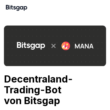
Decentraland-
Trading-Bot
von Bitsgap