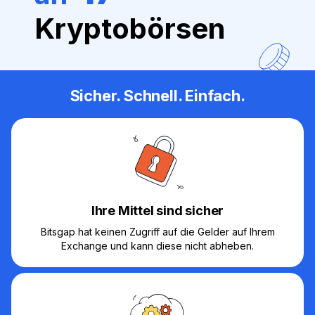
Kryptobörsen
Sicher. Schnell. Einfach.
Ihre Mittel sind sicher
Bitsgap hat keinen Zugriff auf die Gelder auf Ihrem
Exchange und kann diese nicht abheben.