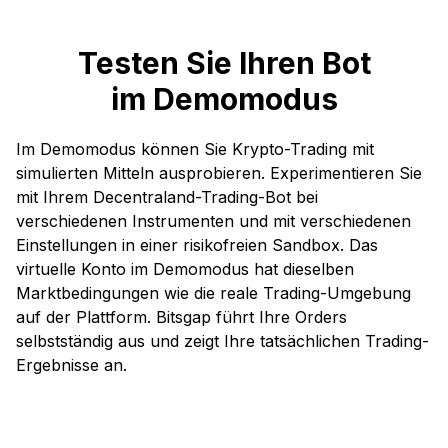
Testen Sie Ihren Bot
im Demomodus
Im Demomodus können Sie Krypto-Trading mit
simulierten Mitteln ausprobieren. Experimentieren Sie
mit Ihrem Decentraland-Trading-Bot bei
verschiedenen Instrumenten und mit verschiedenen
Einstellungen in einer risikofreien Sandbox. Das
virtuelle Konto im Demomodus hat dieselben
Marktbedingungen wie die reale Trading-Umgebung
auf der Plattform. Bitsgap führt Ihre Orders
selbstständig aus und zeigt Ihre tatsächlichen Trading-
Ergebnisse an.