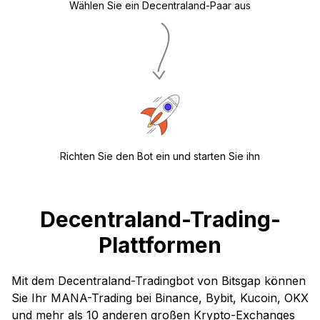
Wählen Sie ein Decentraland-Paar aus
Richten Sie den Bot ein und starten Sie ihn
Decentraland-Trading-
Plattformen
Mit dem Decentraland-Tradingbot von Bitsgap können
Sie Ihr MANA-Trading bei Binance, Bybit, Kucoin, OKX
und mehr als 10 anderen großen Krypto-Exchanges