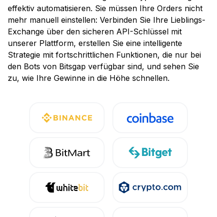
effektiv automatisieren. Sie müssen Ihre Orders nicht
mehr manuell einstellen: Verbinden Sie Ihre Lieblings-
Exchange über den sicheren API-Schlüssel mit
unserer Plattform, erstellen Sie eine intelligente
Strategie mit fortschrittlichen Funktionen, die nur bei
den Bots von Bitsgap verfügbar sind, und sehen Sie
zu, wie Ihre Gewinne in die Höhe schnellen.