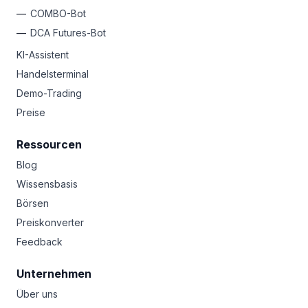
COMBO-Bot
DCA Futures-Bot
KI-Assistent
Handelsterminal
Demo-Trading
Preise
Ressourcen
Blog
Wissensbasis
Börsen
Preiskonverter
Feedback
Unternehmen
Über uns