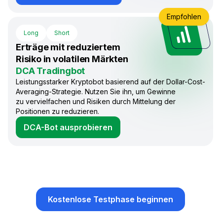
Empfohlen
Long
Short
Erträge mit reduziertem
Risiko in volatilen Märkten
DCA Tradingbot
Leistungsstarker Kryptobot basierend auf der Dollar-Cost-
Averaging-Strategie. Nutzen Sie ihn, um Gewinne
zu vervielfachen und Risiken durch Mittelung der
Positionen zu reduzieren.
DCA-Bot ausprobieren
Kostenlose Testphase beginnen