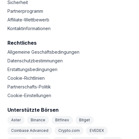
Sicherheit
Partnerprogramm
Affiliate-Wettbewerb
Kontaktinformationen
Rechtliches
Allgemeine Geschäftsbedingungen
Datenschutzbestimmungen
Erstattungsbedingungen
Cookie-Richtlinien
Partnerschafts-Politik
Cookie-Einstellungen
Unterstützte Börsen
Aster
Binance
Bitfinex
Bitget
Coinbase Advanced
Crypto.com
EVEDEX