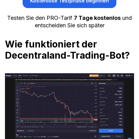
Kostenlose Testphase beginnen
Testen Sie den PRO-Tarif
7 Tage kostenlos
und
entscheiden Sie sich später
Wie funktioniert der
Decentraland-Trading-Bot?