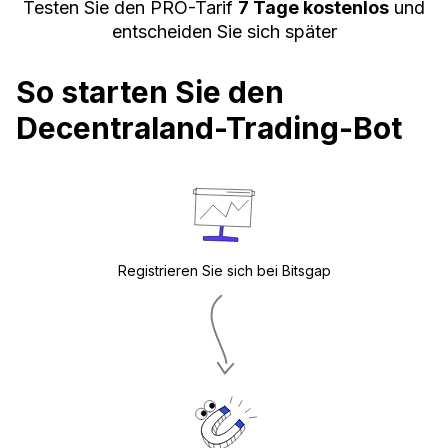
Testen Sie den PRO-Tarif
7 Tage kostenlos
und
entscheiden Sie sich später
So starten Sie den
Decentraland-Trading-Bot
Registrieren Sie sich bei Bitsgap