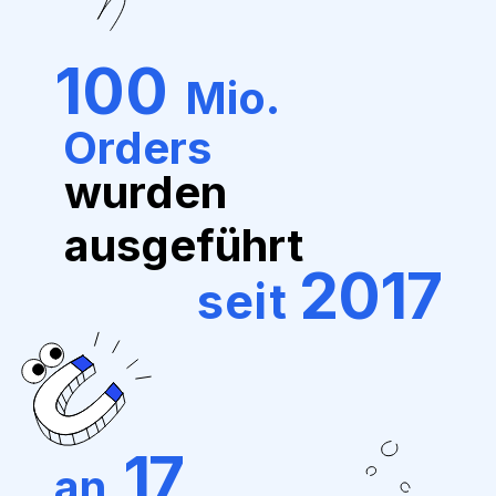
100
Mio.
Orders
wurden
ausgeführt
2017
seit
17
an