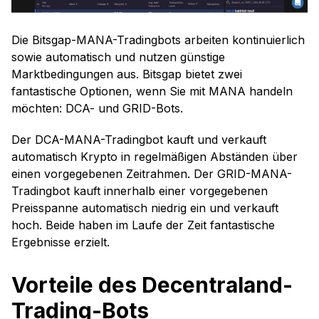
Die Bitsgap-MANA-Tradingbots arbeiten kontinuierlich
sowie automatisch und nutzen günstige
Marktbedingungen aus. Bitsgap bietet zwei
fantastische Optionen, wenn Sie mit MANA handeln
möchten: DCA- und GRID-Bots.
Der DCA-MANA-Tradingbot kauft und verkauft
automatisch Krypto in regelmäßigen Abständen über
einen vorgegebenen Zeitrahmen. Der GRID-MANA-
Tradingbot kauft innerhalb einer vorgegebenen
Preisspanne automatisch niedrig ein und verkauft
hoch. Beide haben im Laufe der Zeit fantastische
Ergebnisse erzielt.
Vorteile des Decentraland-
Trading-Bots