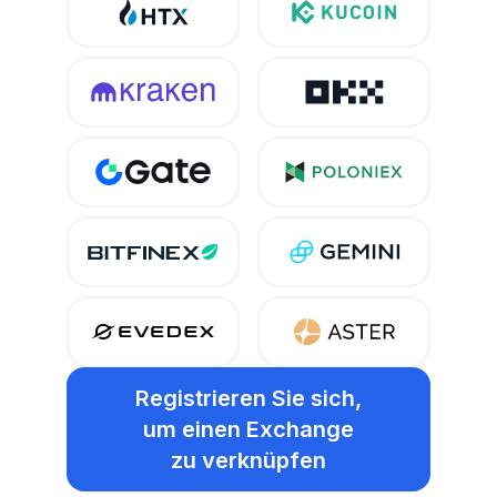
Registrieren Sie sich,
um einen Exchange
zu verknüpfen