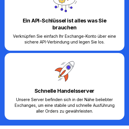
Ein API-Schlüssel ist alles was Sie
brauchen
Verknüpfen Sie einfach Ihr Exchange-Konto über eine
sichere API-Verbindung und legen Sie los.
Schnelle Handelsserver
Unsere Server befinden sich in der Nähe beliebter
Exchanges, um eine stabile und schnelle Ausführung
aller Orders zu gewährleisten.