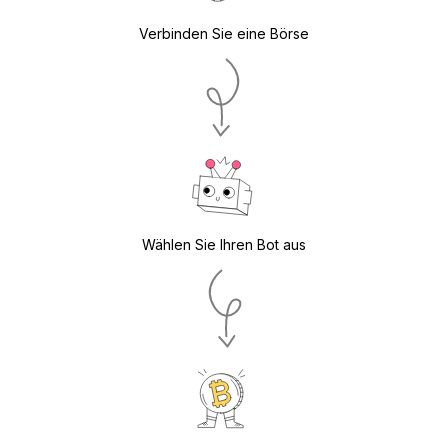
Verbinden Sie eine Börse
Wählen Sie Ihren Bot aus