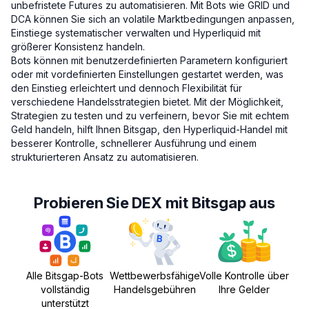
unbefristete Futures zu automatisieren. Mit Bots wie GRID und
DCA können Sie sich an volatile Marktbedingungen anpassen,
Einstiege systematischer verwalten und Hyperliquid mit
größerer Konsistenz handeln.
Bots können mit benutzerdefinierten Parametern konfiguriert
oder mit vordefinierten Einstellungen gestartet werden, was
den Einstieg erleichtert und dennoch Flexibilität für
verschiedene Handelsstrategien bietet. Mit der Möglichkeit,
Strategien zu testen und zu verfeinern, bevor Sie mit echtem
Geld handeln, hilft Ihnen Bitsgap, den Hyperliquid-Handel mit
besserer Kontrolle, schnellerer Ausführung und einem
strukturierteren Ansatz zu automatisieren.
Probieren Sie DEX mit Bitsgap aus
Alle Bitsgap-Bots
Wettbewerbsfähige
Volle Kontrolle über
vollständig
Handelsgebühren
Ihre Gelder
unterstützt