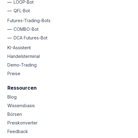
LOOP-Bot
QFL-Bot
Futures-Trading-Bots
COMBO-Bot
DCA Futures-Bot
KI-Assistent
Handelsterminal
Demo-Trading
Preise
Ressourcen
Blog
Wissensbasis
Börsen
Preiskonverter
Feedback