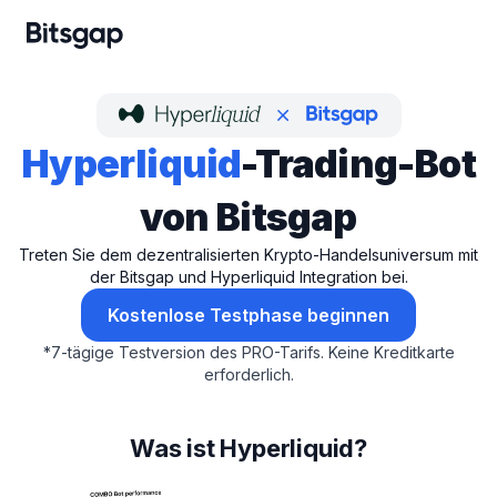
Hyperliquid
-Trading-Bot
von Bitsgap
Treten Sie dem dezentralisierten Krypto-Handelsuniversum mit
der Bitsgap und Hyperliquid Integration bei.
Kostenlose Testphase beginnen
*
7-tägige Testversion des PRO-Tarifs.
Keine Kreditkarte
erforderlich.
Was ist Hyperliquid?