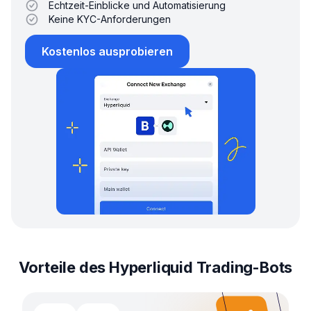
Echtzeit-Einblicke und Automatisierung
Keine KYC-Anforderungen
Kostenlos ausprobieren
Vorteile des Hyperliquid Trading-Bots