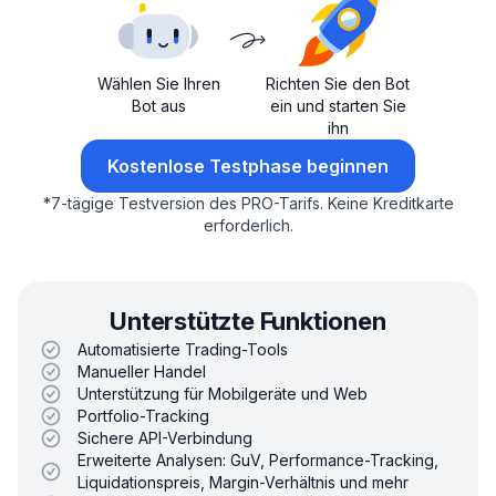
Wählen Sie Ihren
Richten Sie den Bot
Bot aus
ein und starten Sie
ihn
Kostenlose Testphase beginnen
*
7-tägige Testversion des PRO-Tarifs.
Keine Kreditkarte
erforderlich.
Unterstützte Funktionen
Automatisierte Trading-Tools
Manueller Handel
Unterstützung für Mobilgeräte und Web
Portfolio-Tracking
Sichere API-Verbindung
Erweiterte Analysen: GuV, Performance-Tracking,
Liquidationspreis, Margin-Verhältnis und mehr