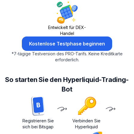
Entwickelt für DEX-
Handel
Kostenlose Testphase beginnen
*
7-tägige Testversion des PRO-Tarifs.
Keine Kreditkarte
erforderlich.
So starten Sie den Hyperliquid-Trading-
Bot
Registrieren Sie
Verbinden Sie
sich bei Bitsgap
Hyperliquid