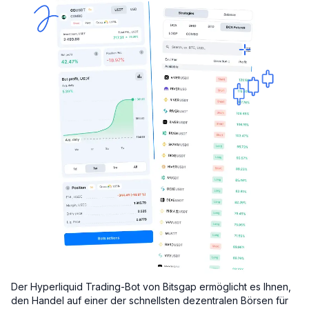
Der Hyperliquid Trading-Bot von Bitsgap ermöglicht es Ihnen,
den Handel auf einer der schnellsten dezentralen Börsen für