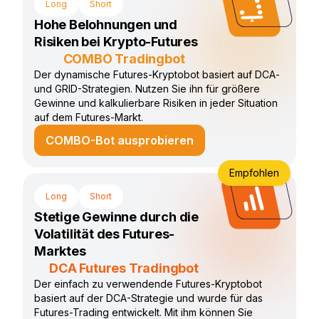
Long
Short
Hohe Belohnungen und
Risiken bei Krypto-Futures
COMBO Tradingbot
Der dynamische Futures-Kryptobot basiert auf DCA-
und GRID-Strategien. Nutzen Sie ihn für größere
Gewinne und kalkulierbare Risiken in jeder Situation
auf dem Futures-Markt.
COMBO-Bot ausprobieren
Empfohlen
Long
Short
Stetige Gewinne durch die
Volatilität des Futures-
Marktes
DCA Futures Tradingbot
Der einfach zu verwendende Futures-Kryptobot
basiert auf der DCA-Strategie und wurde für das
Futures-Trading entwickelt. Mit ihm können Sie