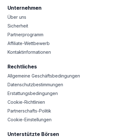
Unternehmen
Über uns
Sicherheit
Partnerprogramm
Affiliate-Wettbewerb
Kontaktinformationen
Rechtliches
Allgemeine Geschäftsbedingungen
Datenschutzbestimmungen
Erstattungsbedingungen
Cookie-Richtlinien
Partnerschafts-Politik
Cookie-Einstellungen
Unterstützte Börsen