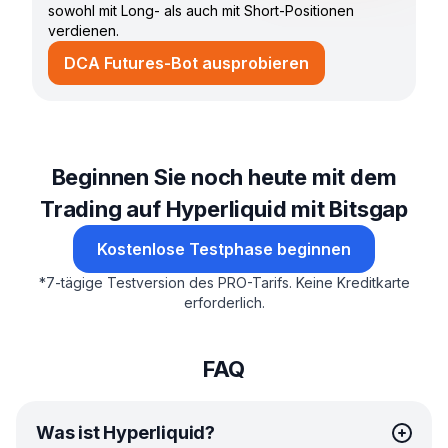
sowohl mit Long- als auch mit Short-Positionen
verdienen.
DCA Futures-Bot ausprobieren
Beginnen Sie noch heute mit dem
Trading auf Hyperliquid mit Bitsgap
Kostenlose Testphase beginnen
*
7-tägige Testversion des PRO-Tarifs.
Keine Kreditkarte
erforderlich.
FAQ
Was ist Hyperliquid?