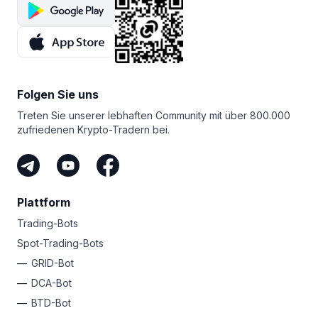
Folgen Sie uns
Treten Sie unserer lebhaften Community mit über 800.000
zufriedenen Krypto-Tradern bei.
Plattform
Trading-Bots
Spot-Trading-Bots
GRID-Bot
DCA-Bot
BTD-Bot