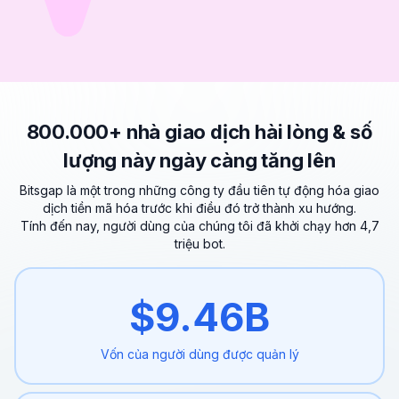
800.000+ nhà giao dịch hài lòng & số
lượng này ngày càng tăng lên
Bitsgap là một trong những công ty đầu tiên tự động hóa giao
dịch tiền mã hóa trước khi điều đó trở thành xu hướng.
Tính đến nay, người dùng của chúng tôi đã khởi chạy hơn 4,7
triệu bot.
$
9.46
B
Vốn của người dùng được
quản lý