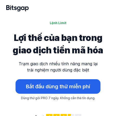
Lệnh Limit
Lợi thế của bạn trong
giao dịch tiền mã hóa
Trạm giao dịch nhiều tính năng mang lại
trải nghiệm người dùng đặc biệt
Bắt đầu dùng thử miễn phí
Dùng thử gói PRO 7 ngày.
Không cần thẻ tín dụng.