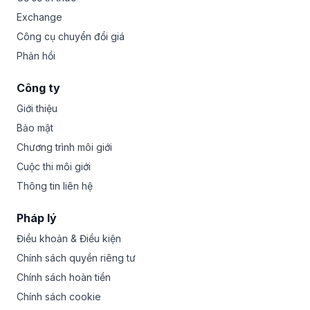
Exchange
Công cụ chuyển đổi giá
Phản hồi
Công ty
Giới thiệu
Bảo mật
Chương trình môi giới
Cuộc thi môi giới
Thông tin liên hệ
Pháp lý
Điều khoản & Điều kiện
Chính sách quyền riêng tư
Chính sách hoàn tiền
Chính sách cookie