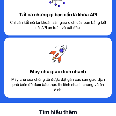
Tất cả những gì bạn cần là khóa API
Chỉ cần kết nối tài khoản sàn giao dịch của bạn bằng kết
nối API an toàn và bắt đầu.
Máy chủ giao dịch nhanh
Máy chủ của chúng tôi được đặt gần các sàn giao dịch
phổ biến để đảm bảo thực thi lệnh nhanh chóng và ổn
định.
Tìm hiểu thêm