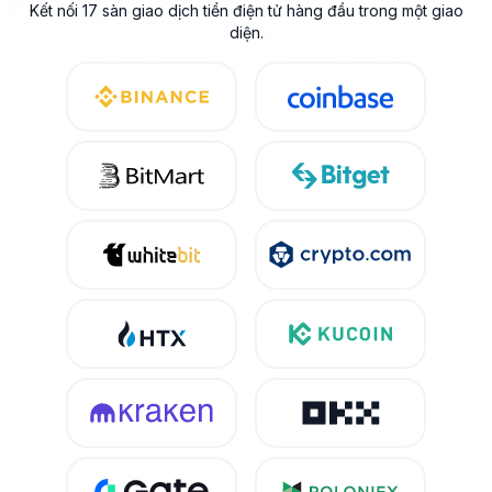
Kết nối 17 sàn giao dịch tiền điện tử hàng đầu trong một giao
diện.