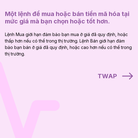
Một lệnh để mua hoặc bán tiền mã hóa tại
mức giá mà bạn chọn hoặc tốt hơn.
Lệnh Mua giới hạn đảm bảo bạn mua ở giá đã quy định, hoặc
thấp hơn nếu có thể trong thị trường. Lệnh Bán giới hạn đảm
bảo bạn bán ở giá đã quy định, hoặc cao hơn nếu có thể trong
thị trường.
TWAP