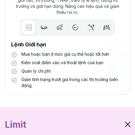
giới hạn, thị trường, TWAP, theo tỷ lệ lệnh, dừng thị
trường và giới hạn dừng. Nâng cao hiệu quả và giảm
thiểu rủi ro.
Lệnh Giới hạn
Mua hoặc bán ở mức giá cụ thể hoặc tốt hơn
Kiểm soát điểm vào và thoát lệnh của bạn
Quản lý chi phí
Giảm tình trạng trượt giá trong các thị trường biến
động
Limit