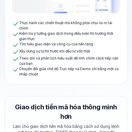
Thực hành các chiến thuật mà không phải chịu rủi ro tài
chính
Kiểm tra ý tưởng giao dịch trong điều kiện thị trường thời
gian thực
Tìm hiểu giao diện và công cụ của nền tảng
Xây dựng sự tự tin trước khi đầu tư vốn thật
Theo dõi và phân tích hiệu suất để tinh chỉnh cách tiếp cận
của bạn
Chuyển đổi giữa chế độ Trực tiếp và Demo chỉ bằng một cú
nhấp chuột
Giao dịch tiền mã hóa thông minh
hơn
Làm chủ giao dịch tiền mã hóa bằng cách sử dụng lệnh