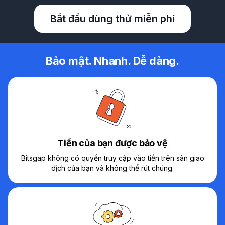
Bắt đầu dùng thử miễn phí
Bảo mật. Nhanh. Dễ dàng.
Tiền của bạn được bảo vệ
Bitsgap không có quyền truy cập vào tiền trên sàn giao
dịch của bạn và không thể rút chúng.