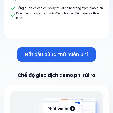
Tổng quan về các chỉ số kỹ thuật chính trong trạm giao dịch
Đơn giản hóa việc ra quyết định cho các điểm vào và thoát
lệnh
Bắt đầu dùng thử miễn phí
Chế độ giao dịch demo phi rủi ro
Phát video