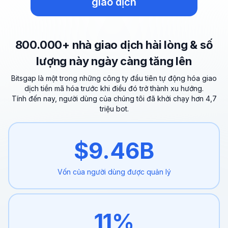
giao dịch
800.000+ nhà giao dịch hài lòng & số
lượng này ngày càng tăng lên
Bitsgap là một trong những công ty đầu tiên tự động hóa giao
dịch tiền mã hóa trước khi điều đó trở thành xu hướng.
Tính đến nay, người dùng của chúng tôi đã khởi chạy hơn 4,7
triệu bot.
$
9.46
B
Vốn của người dùng được
quản lý
11
%