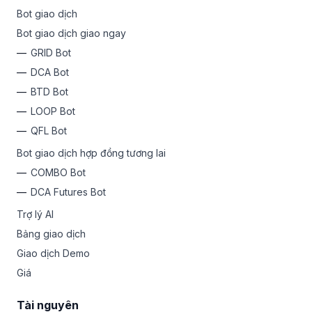
Bot giao dịch
Bot giao dịch giao ngay
GRID Bot
DCA Bot
BTD Bot
LOOP Bot
QFL Bot
Bot giao dịch hợp đồng tương lai
COMBO Bot
DCA Futures Bot
Trợ lý AI
Bảng giao dịch
Giao dịch Demo
Giá
Tài nguyên