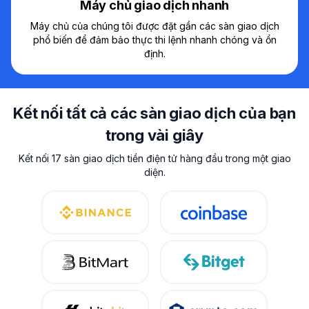
Máy chủ giao dịch nhanh
Máy chủ của chúng tôi được đặt gần các sàn giao dịch
phổ biến để đảm bảo thực thi lệnh nhanh chóng và ổn
định.
Kết nối tất cả các sàn giao dịch của bạn
trong vài giây
Kết nối 17 sàn giao dịch tiền điện tử hàng đầu trong một giao
diện.