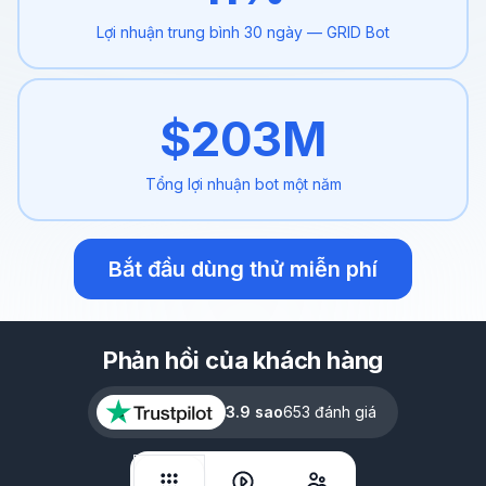
Lợi nhuận trung bình 30 ngày
— GRID Bot
$
203
M
Tổng lợi nhuận
bot một năm
Bắt đầu dùng thử miễn phí
Phản hồi của khách hàng
3.9 sao
653 đánh giá