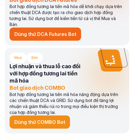
Bot hợp đồng tương lai tiền mã hóa dễ khởi chạy dựa trên
chiến thuật DCA được tạo ra cho giao dịch hợp đồng
tương lai. Sử dụng bot để kiếm tiền từ cả vị thế Mua và
Bán.
Dùng thử DCA Futures Bot
Mua
Bán
Lợi nhuận và thua lỗ cao đối
với hợp đồng tương lai tiền
mã hóa
Bot giao dịch COMBO
Bot hợp đồng tương lai tiền mã hóa năng động dựa trên
các chiến thuật DCA và GRID. Sử dụng bot để tăng lợi
nhuận và giảm thiểu rủi ro trong mọi điều kiện thị trường
của hợp đồng tương lai.
Dùng thử COMBO Bot