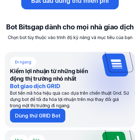
Bắt đầu dùng thử miễn phí
Bot Bitsgap dành cho mọi nhà giao dịch
Chọn bot tùy thuộc vào trình độ kỹ năng và mục tiêu của bạn
Đi ngang
Kiếm lợi nhuận từ những biến
động thị trường nhỏ nhất
Bot giao dịch GRID
Bot tiền mã hóa hiệu quả cao dựa trên chiến thuật Grid. Sử
dụng bot để tối đa hóa lợi nhuận trên mọi thay đổi giá
trong một thị trường đi ngang.
Dùng thử GRID Bot