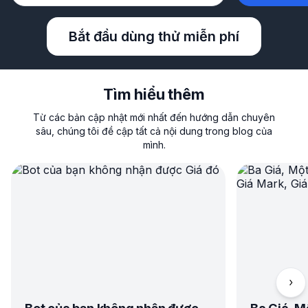
Bắt đầu dùng thử miễn phí
Tìm hiểu thêm
Từ các bản cập nhật mới nhất đến hướng dẫn chuyên
sâu, chúng tôi đề cập tất cả nội dung trong blog của
mình.
Cuộ