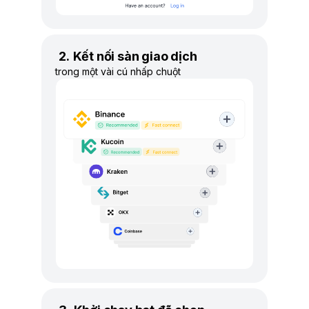
Kết nối sàn giao dịch
trong một vài cú nhấp chuột