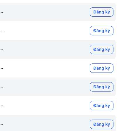
-
Đăng ký
-
Đăng ký
-
Đăng ký
-
Đăng ký
-
Đăng ký
-
Đăng ký
-
Đăng ký