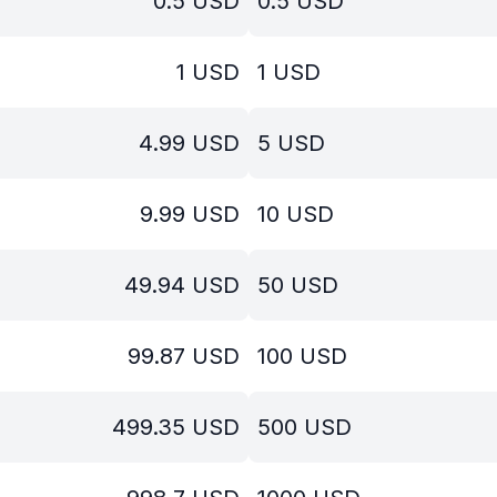
0.5
USD
0.5
USD
1
USD
1
USD
4.99
USD
5
USD
9.99
USD
10
USD
49.94
USD
50
USD
99.87
USD
100
USD
499.35
USD
500
USD