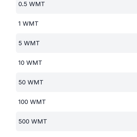
0.5
WMT
1
WMT
5
WMT
10
WMT
50
WMT
100
WMT
500
WMT