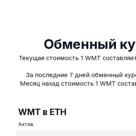
Обменный курс
Текущая стоимость 1 WMT составляет
За последние 7 дней обменный курс
Месяц назад стоимость 1 WMT составл
WMT в ETH
Актив