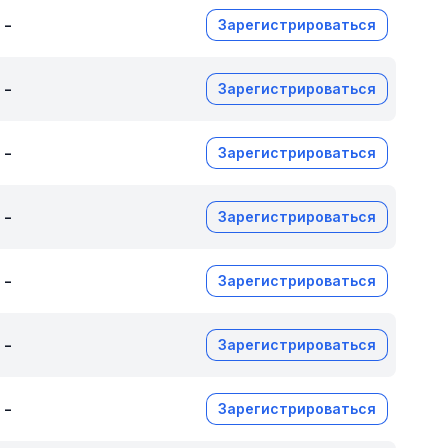
-
Зарегистрироваться
-
Зарегистрироваться
-
Зарегистрироваться
-
Зарегистрироваться
-
Зарегистрироваться
-
Зарегистрироваться
-
Зарегистрироваться