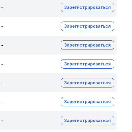
-
Зарегистрироваться
-
Зарегистрироваться
-
Зарегистрироваться
-
Зарегистрироваться
-
Зарегистрироваться
-
Зарегистрироваться
-
Зарегистрироваться