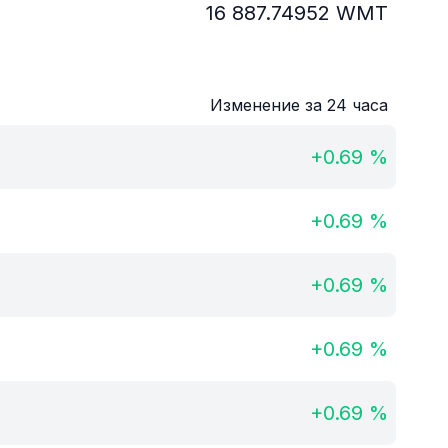
16 887.74952
WMT
Изменение за 24 часа
+
0.69
%
+
0.69
%
+
0.69
%
+
0.69
%
+
0.69
%