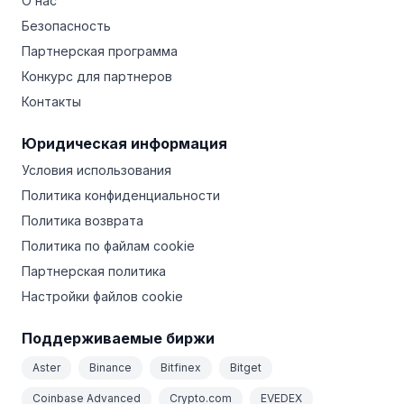
О нас
Безопасность
Партнерская программа
Конкурс для партнеров
Контакты
Юридическая информация
Условия использования
Политика конфиденциальности
Политика возврата
Политика по файлам cookie
Партнерская политика
Настройки файлов cookie
Поддерживаемые биржи
Aster
Binance
Bitfinex
Bitget
Coinbase Advanced
Crypto.com
EVEDEX