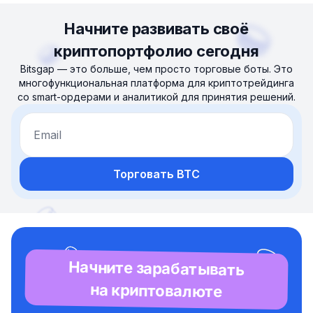
Начните развивать своё
криптопортфолио сегодня
Bitsgap — это больше, чем просто торговые боты. Это
многофункциональная платформа для криптотрейдинга
со smart-ордерами и аналитикой для принятия решений.
Email
Торговать BTC
Начните зарабатывать
на криптовалюте