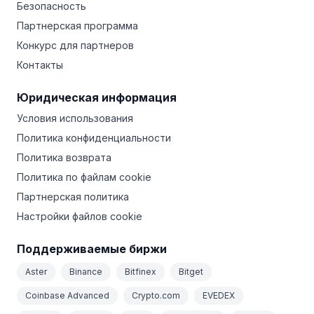
Безопасность
Партнерская программа
Конкурс для партнеров
Контакты
Юридическая информация
Условия использования
Политика конфиденциальности
Политика возврата
Политика по файлам cookie
Партнерская политика
Настройки файлов cookie
Поддерживаемые биржи
Aster
Binance
Bitfinex
Bitget
Coinbase Advanced
Crypto.com
EVEDEX