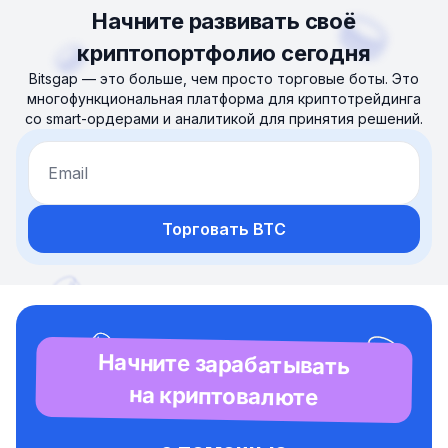
Начните развивать своё
криптопортфолио сегодня
Bitsgap — это больше, чем просто торговые боты. Это
многофункциональная платформа для криптотрейдинга
со smart-ордерами и аналитикой для принятия решений.
Email
Торговать BTC
Начните зарабатывать
на криптовалюте