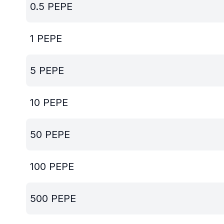
0.5
PEPE
1
PEPE
5
PEPE
10
PEPE
50
PEPE
100
PEPE
500
PEPE