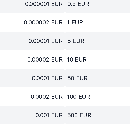
0.000001
EUR
0.5
EUR
0.000002
EUR
1
EUR
0.00001
EUR
5
EUR
0.00002
EUR
10
EUR
0.0001
EUR
50
EUR
0.0002
EUR
100
EUR
0.001
EUR
500
EUR