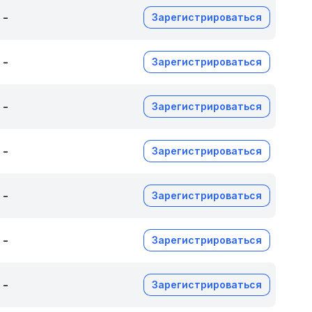
-
Зарегистрироваться
-
Зарегистрироваться
-
Зарегистрироваться
-
Зарегистрироваться
-
Зарегистрироваться
-
Зарегистрироваться
-
Зарегистрироваться