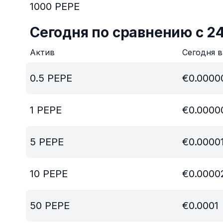
1000
PEPE
Сегодня по сравнению с 2
Актив
Сегодня 
0.5
PEPE
€
0.0000
1
PEPE
€
0.0000
5
PEPE
€
0.0000
10
PEPE
€
0.0000
50
PEPE
€
0.0001