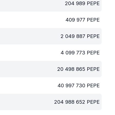
204 989
PEPE
409 977
PEPE
2 049 887
PEPE
4 099 773
PEPE
20 498 865
PEPE
40 997 730
PEPE
204 988 652
PEPE