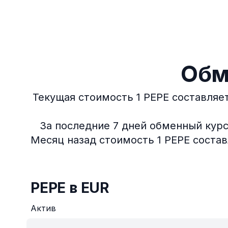
Обм
Текущая стоимость 1 PEPE составляет
За последние 7 дней обменный курс
Месяц назад стоимость 1 PEPE состав
PEPE в EUR
Актив