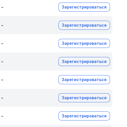
-
Зарегистрироваться
-
Зарегистрироваться
-
Зарегистрироваться
-
Зарегистрироваться
-
Зарегистрироваться
-
Зарегистрироваться
-
Зарегистрироваться