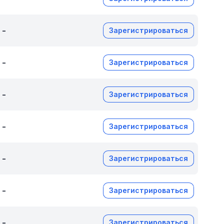
-
Зарегистрироваться
-
Зарегистрироваться
-
Зарегистрироваться
-
Зарегистрироваться
-
Зарегистрироваться
-
Зарегистрироваться
-
Зарегистрироваться