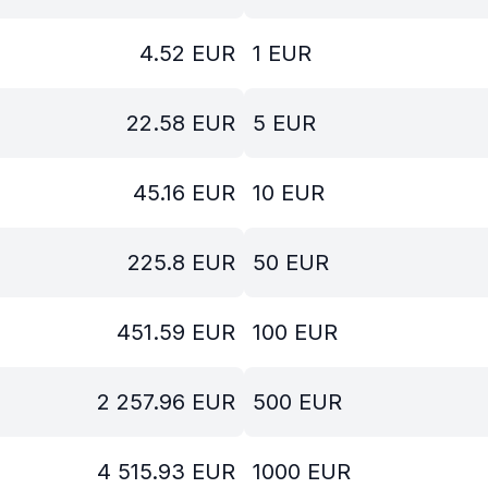
4.52
EUR
1
EUR
22.58
EUR
5
EUR
45.16
EUR
10
EUR
225.8
EUR
50
EUR
451.59
EUR
100
EUR
2 257.96
EUR
500
EUR
4 515.93
EUR
1000
EUR