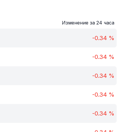
Изменение за 24 часа
-0.34
%
-0.34
%
-0.34
%
-0.34
%
-0.34
%