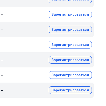
-
Зарегистрироваться
-
Зарегистрироваться
-
Зарегистрироваться
-
Зарегистрироваться
-
Зарегистрироваться
-
Зарегистрироваться