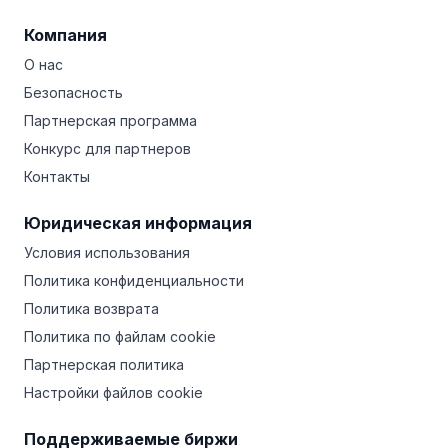
Компания
О нас
Безопасность
Партнерская программа
Конкурс для партнеров
Контакты
Юридическая информация
Условия использования
Политика конфиденциальности
Политика возврата
Политика по файлам cookie
Партнерская политика
Настройки файлов cookie
Поддерживаемые биржи