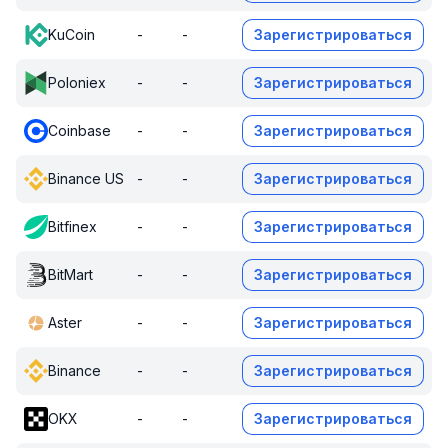
KuCoin
-
-
Зарегистрироваться
Poloniex
-
-
Зарегистрироваться
Coinbase
-
-
Зарегистрироваться
Binance US
-
-
Зарегистрироваться
Bitfinex
-
-
Зарегистрироваться
BitMart
-
-
Зарегистрироваться
Aster
-
-
Зарегистрироваться
Binance
-
-
Зарегистрироваться
OKX
-
-
Зарегистрироваться