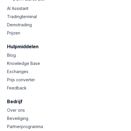
AI Assistant
Tradingterminal
Demotrading
Prijzen
Hulpmiddelen
Blog
Knowledge Base
Exchanges
Prijs converter
Feedback
Bedrijf
Over ons
Beveiliging
Partnerprogramma