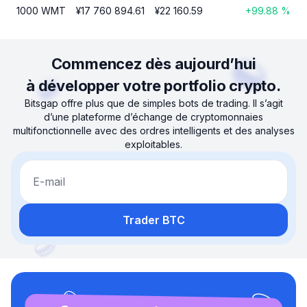
1000
WMT
¥
17 760 894.61
¥
22 160.59
+
99.88
%
Commencez dès aujourd’hui
à développer votre portfolio crypto.
Bitsgap offre plus que de simples bots de trading. Il s’agit
d’une plateforme d’échange de cryptomonnaies
multifonctionnelle avec des ordres intelligents et des analyses
exploitables.
E-mail
Trader BTC