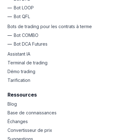
Bot LOOP
Bot QFL
Bots de trading pour les contrats à terme
Bot COMBO
Bot DCA Futures
Assistant IA
Terminal de trading
Démo trading
Tarification
Ressources
Blog
Base de connaissances
Échanges
Convertisseur de prix
Suggestions