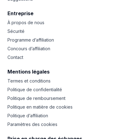
Entreprise
À propos de nous
Sécurité
Programme d’affiliation
Concours d’affiliation
Contact
Mentions légales
Termes et conditions
Politique de confidentialité
Politique de remboursement
Politique en matière de cookies
Politique d’affiliation
Paramètres des cookies
Prise en charge des échanges