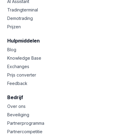
AI Assistant
Tradingterminal
Demotrading
Prijzen
Hulpmiddelen
Blog
Knowledge Base
Exchanges
Prijs converter
Feedback
Bedrijf
Over ons
Beveiliging
Partnerprogramma
Partnercompetitie