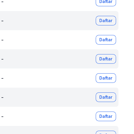
-
Daftar
-
Daftar
-
Daftar
-
Daftar
-
Daftar
-
Daftar
-
Daftar