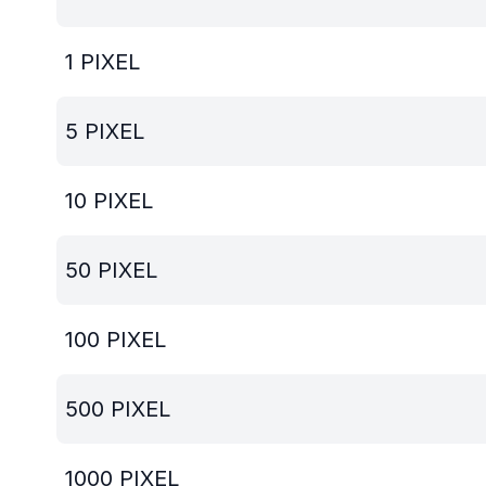
1
PIXEL
5
PIXEL
10
PIXEL
50
PIXEL
100
PIXEL
500
PIXEL
1000
PIXEL