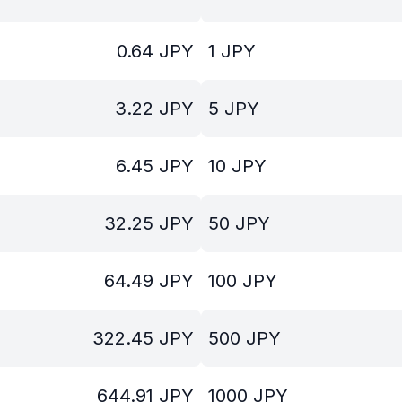
0.64
JPY
1
JPY
3.22
JPY
5
JPY
6.45
JPY
10
JPY
32.25
JPY
50
JPY
64.49
JPY
100
JPY
322.45
JPY
500
JPY
644.91
JPY
1000
JPY