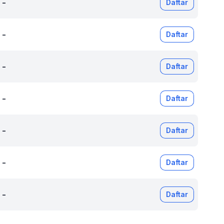
-
Daftar
-
Daftar
-
Daftar
-
Daftar
-
Daftar
-
Daftar
-
Daftar