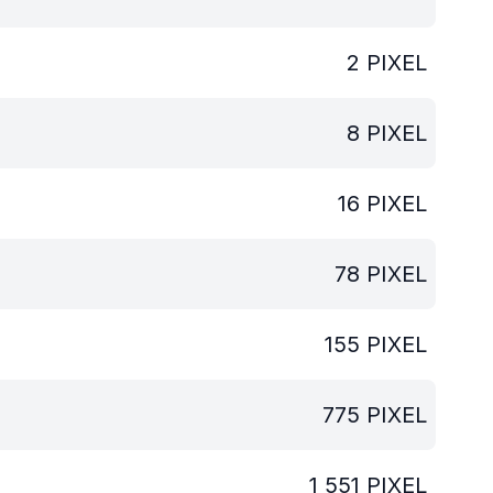
2
PIXEL
8
PIXEL
16
PIXEL
78
PIXEL
155
PIXEL
775
PIXEL
1 551
PIXEL