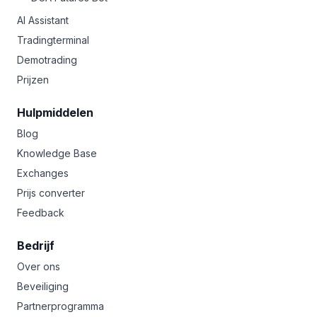
AI Assistant
Tradingterminal
Demotrading
Prijzen
Hulpmiddelen
Blog
Knowledge Base
Exchanges
Prijs converter
Feedback
Bedrijf
Over ons
Beveiliging
Partnerprogramma