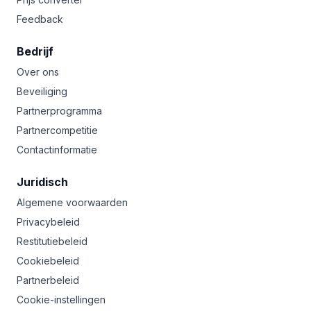
Feedback
Bedrijf
Over ons
Beveiliging
Partnerprogramma
Partnercompetitie
Contactinformatie
Juridisch
Algemene voorwaarden
Privacybeleid
Restitutiebeleid
Cookiebeleid
Partnerbeleid
Cookie-instellingen