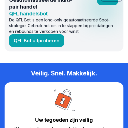
pair handel
QFL handelsbot
De QFL Bot is een long-only geautomatiseerde Spot-
strategie. Gebruik het om in te stappen bij prijsdalingen
en rebounds te verkopen voor winst.
QFL Bot uitproberen
Veilig. Snel. Makkelijk.
Uw tegoeden zijn veilig