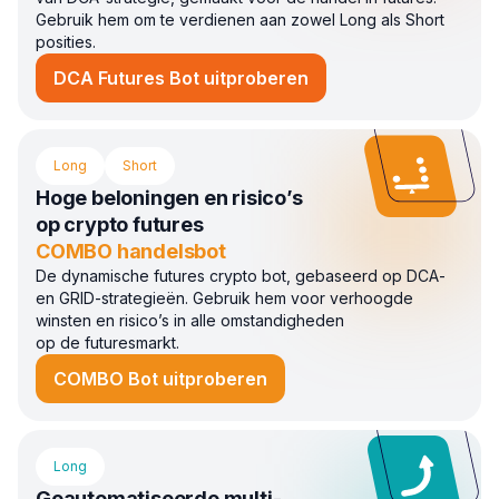
Gebruik hem om te verdienen aan zowel Long als Short
posities.
DCA Futures Bot uitproberen
Long
Short
Hoge beloningen en risico’s
op crypto futures
COMBO handelsbot
De dynamische futures crypto bot, gebaseerd op DCA-
en GRID-strategieën. Gebruik hem voor verhoogde
winsten en risico’s in alle omstandigheden
op de futuresmarkt.
COMBO Bot uitproberen
Long
Geautomatiseerde multi-