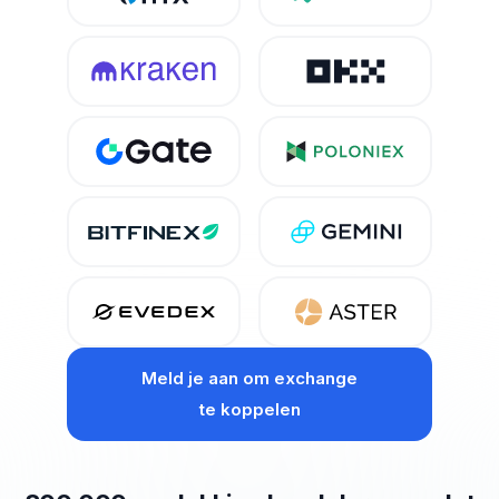
Meld je aan om exchange
te koppelen