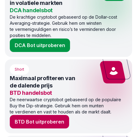
in volatiele markten
DCA handelsbot
De krachtige cryptobot gebaseerd op de Dollar-cost
Averaging-strategie. Gebruik hem om winsten
te vermenigvuldigen en risico’s te verminderen door
posities te middelen.
DCA Bot uitproberen
Short
Maximaal profiteren van
de dalende prijs
BTD handelsbot
De neerwaartse cryptobot gebaseerd op de populaire
Buy the Dip-strategie. Gebruik hem om munten
te verdienen en vast te houden als de markt daalt.
BTD Bot uitproberen