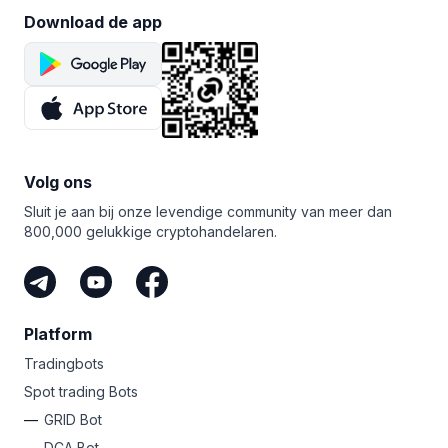
Download de app
Volg ons
Sluit je aan bij onze levendige community van meer dan
800,000 gelukkige cryptohandelaren.
Platform
Tradingbots
Spot trading Bots
GRID Bot
DCA Bot