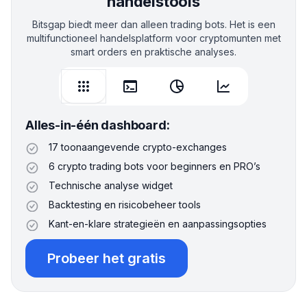
handelstools
Bitsgap biedt meer dan alleen trading bots. Het is een
multifunctioneel handelsplatform voor cryptomunten met
smart orders en praktische analyses.
Alles-in-één dashboard:
17 toonaangevende crypto-exchanges
6 crypto trading bots voor beginners en PRO’s
Technische analyse widget
Backtesting en risicobeheer tools
Kant-en-klare strategieën en aanpassingsopties
Probeer het gratis