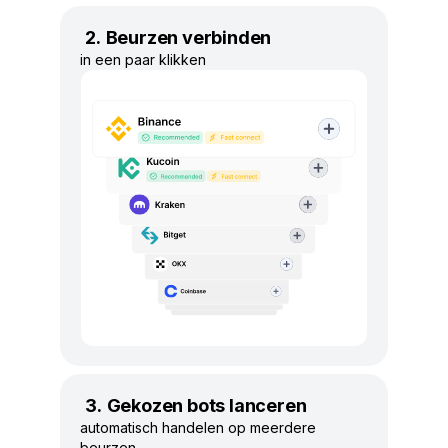
Beurzen verbinden
in een paar klikken
Gekozen bots lanceren
automatisch handelen op meerdere
beurzen