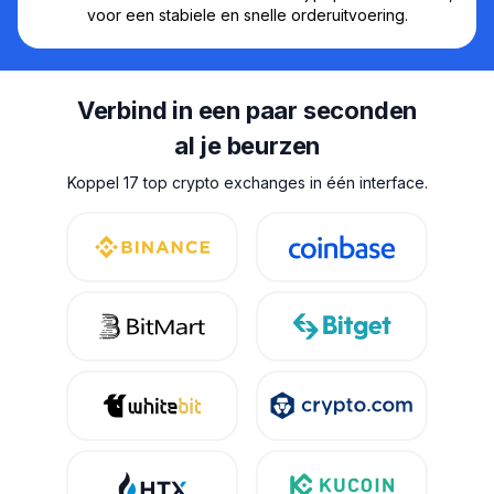
voor een stabiele en snelle orderuitvoering.
Verbind in een paar seconden
al je beurzen
Koppel 17 top crypto exchanges in één interface.