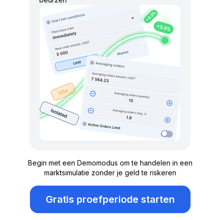
Begin met een Demomodus om te handelen in een
marktsimulatie zonder je geld te riskeren
Gratis proefperiode starten