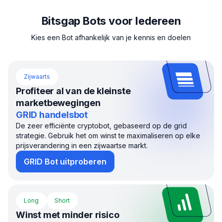
Bitsgap Bots voor Iedereen
Kies een Bot afhankelijk van je kennis en doelen
Zijwaarts
Profiteer al van de kleinste
marketbewegingen
GRID handelsbot
De zeer efficiënte cryptobot, gebaseerd op de grid
strategie. Gebruik het om winst te maximaliseren op elke
prijsverandering in een zijwaartse markt.
GRID Bot uitproberen
Long
Short
Winst met minder risico