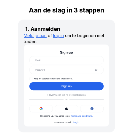
Aan de slag in 3 stappen
Aanmelden
Meld je aan
of
log in
om te beginnen met
traden.