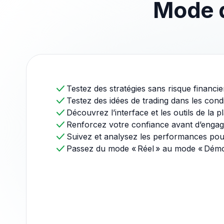
Mode d
Testez des stratégies sans risque financie
Testez des idées de trading dans les con
Découvrez l’interface et les outils de la 
Renforcez votre confiance avant d’engag
Suivez et analysez les performances pou
Passez du mode « Réel » au mode « Démo 