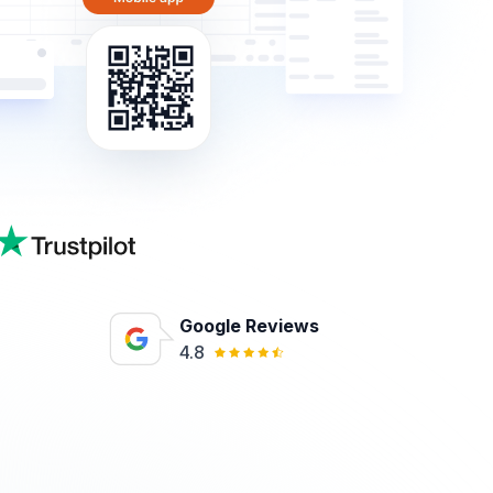
Google Reviews
4.8