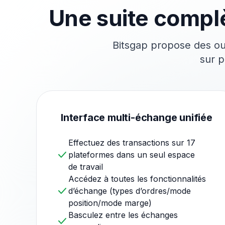
Une suite complè
Bitsgap propose des out
sur p
Interface multi-échange unifiée
Effectuez des transactions sur 17
plateformes dans un seul espace
de travail
Accédez à toutes les fonctionnalités
d’échange (types d’ordres/mode
position/mode marge)
Basculez entre les échanges