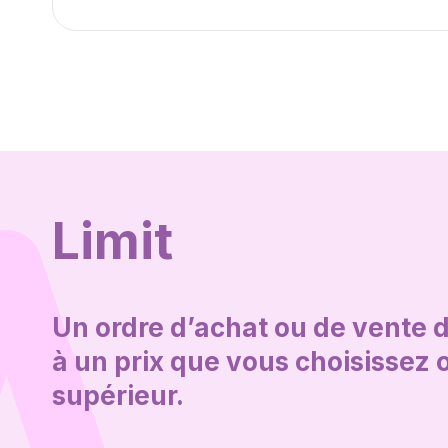
Limit
Un ordre d’achat ou de vente 
à un prix que vous choisissez o
supérieur.