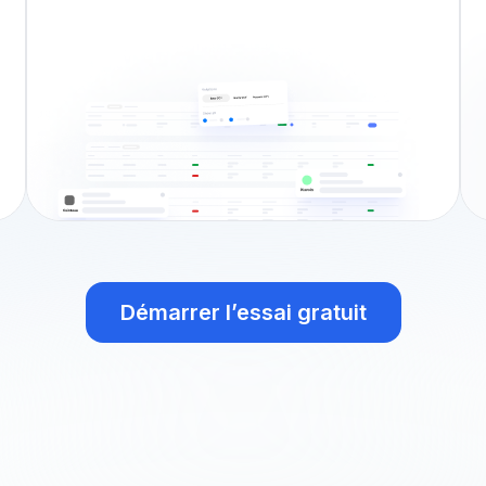
Démarrer l’essai gratuit