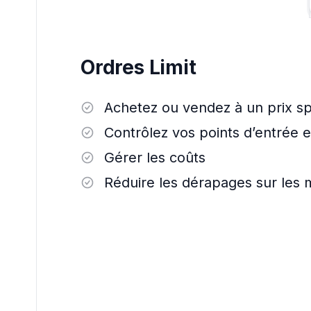
Ordres Limit
Achetez ou vendez à un prix s
Contrôlez vos points d’entrée e
Gérer les coûts
Réduire les dérapages sur les m