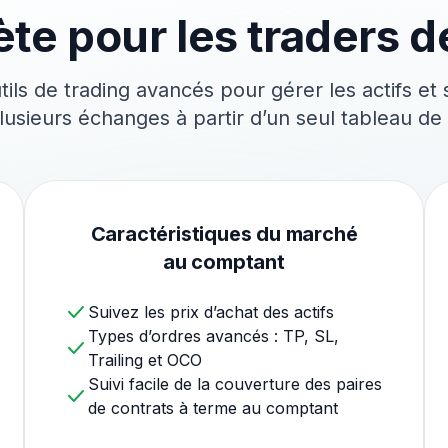
te pour les traders 
ils de trading avancés pour gérer les actifs et 
lusieurs échanges à partir d’un seul tableau de
Caractéristiques du marché
au comptant
Suivez les prix d’achat des actifs
Types d’ordres avancés : TP, SL,
Trailing et OCO
Suivi facile de la couverture des paires
de contrats à terme au comptant