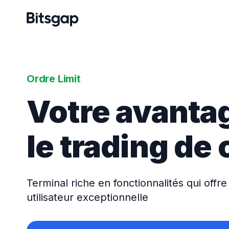
Ordre Limit
Votre avanta
le trading de
Terminal riche en fonctionnalités qui off
utilisateur exceptionnelle