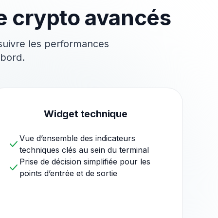
de crypto avancés
suivre les
performances
 bord.
Widget technique
Vue d’ensemble des indicateurs
techniques clés au sein du terminal
Prise de décision simplifiée pour les
points d’entrée et de sortie