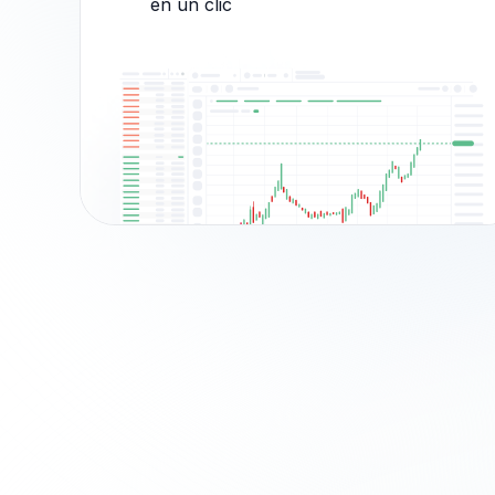
en un clic