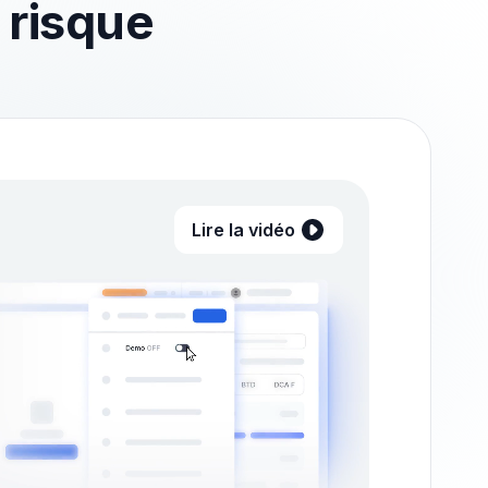
 risque
Lire la vidéo