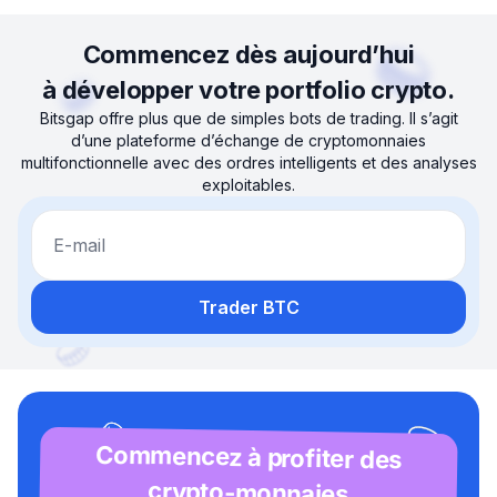
Commencez dès aujourd’hui
à développer votre portfolio crypto.
Bitsgap offre plus que de simples bots de trading. Il s’agit
d’une plateforme d’échange de cryptomonnaies
multifonctionnelle avec des ordres intelligents et des analyses
exploitables.
E-mail
Trader BTC
Commencez à profiter des
crypto-monnaies