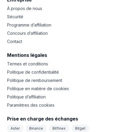
À propos de nous
Sécurité
Programme d’affiliation
Concours d’affiliation
Contact
Mentions légales
Termes et conditions
Politique de confidentialité
Politique de remboursement
Politique en matière de cookies
Politique d’affiliation
Paramètres des cookies
Prise en charge des échanges
Aster
Binance
Bitfinex
Bitget