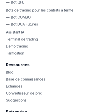
Bot QFL
Bots de trading pour les contrats à terme
Bot COMBO
Bot DCA Futures
Assistant IA
Terminal de trading
Démo trading
Tarification
Ressources
Blog
Base de connaissances
Échanges
Convertisseur de prix
Suggestions
Entreprise