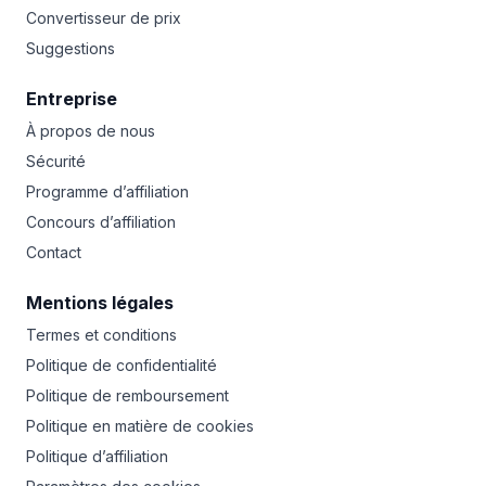
Convertisseur de prix
Suggestions
Entreprise
À propos de nous
Sécurité
Programme d’affiliation
Concours d’affiliation
Contact
Mentions légales
Termes et conditions
Politique de confidentialité
Politique de remboursement
Politique en matière de cookies
Politique d’affiliation