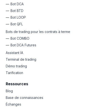
Bot DCA
Bot BTD
Bot LOOP
Bot QFL
Bots de trading pour les contrats à terme
Bot COMBO
Bot DCA Futures
Assistant IA
Terminal de trading
Démo trading
Tarification
Ressources
Blog
Base de connaissances
Échanges