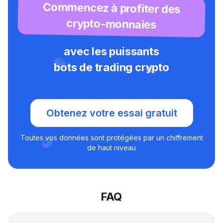
Commencez à profiter des
crypto-monnaies
avec les puissants
bots de trading crypto
Obtenez votre essai gratuit
Toutes vos données sont protégées par un chiffrement
de haut niveau
FAQ