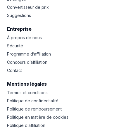
Convertisseur de prix
Suggestions
Entreprise
À propos de nous
Sécurité
Programme d’affiliation
Concours d’affiliation
Contact
Mentions légales
Termes et conditions
Politique de confidentialité
Politique de remboursement
Politique en matière de cookies
Politique d’affiliation