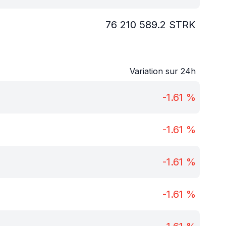
76 210 589.2
STRK
Variation sur 24h
-1.61
%
-1.61
%
-1.61
%
-1.61
%