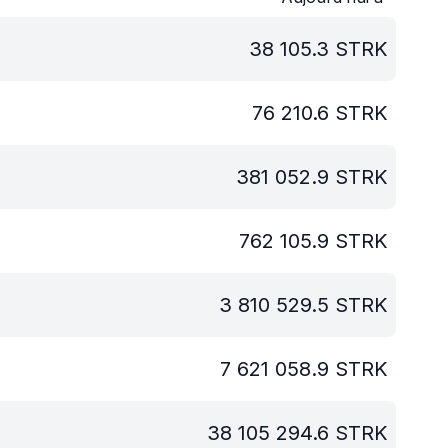
38 105.3
STRK
76 210.6
STRK
381 052.9
STRK
762 105.9
STRK
3 810 529.5
STRK
7 621 058.9
STRK
38 105 294.6
STRK