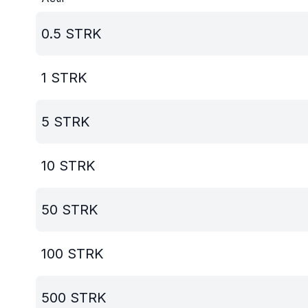
0.5
STRK
1
STRK
5
STRK
10
STRK
50
STRK
100
STRK
500
STRK