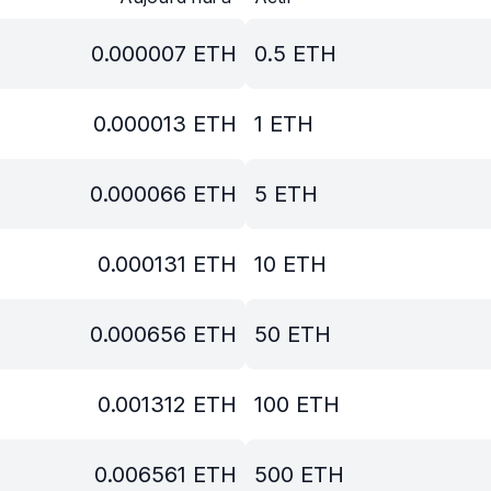
0.000007
ETH
0.5
ETH
0.000013
ETH
1
ETH
0.000066
ETH
5
ETH
0.000131
ETH
10
ETH
0.000656
ETH
50
ETH
0.001312
ETH
100
ETH
0.006561
ETH
500
ETH