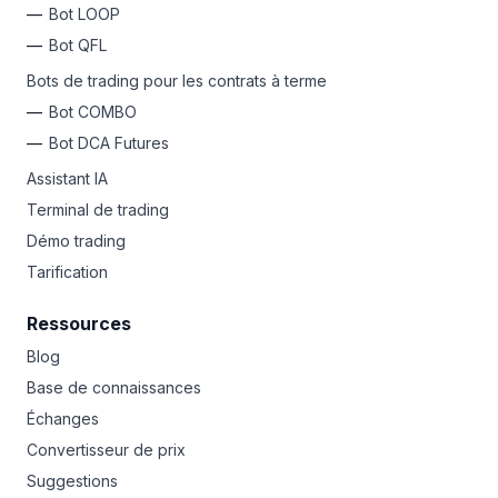
Bot LOOP
Bot QFL
Bots de trading pour les contrats à terme
Bot COMBO
Bot DCA Futures
Assistant IA
Terminal de trading
Démo trading
Tarification
Ressources
Blog
Base de connaissances
Échanges
Convertisseur de prix
Suggestions