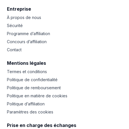
Entreprise
À propos de nous
Sécurité
Programme d’affiliation
Concours d’affiliation
Contact
Mentions légales
Termes et conditions
Politique de confidentialité
Politique de remboursement
Politique en matière de cookies
Politique d’affiliation
Paramètres des cookies
Prise en charge des échanges