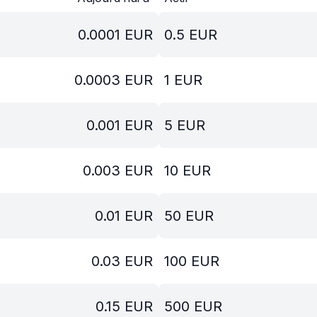
0.0001
EUR
0.5
EUR
0.0003
EUR
1
EUR
0.001
EUR
5
EUR
0.003
EUR
10
EUR
0.01
EUR
50
EUR
0.03
EUR
100
EUR
0.15
EUR
500
EUR