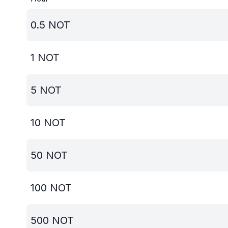
0.5
NOT
1
NOT
5
NOT
10
NOT
50
NOT
100
NOT
500
NOT