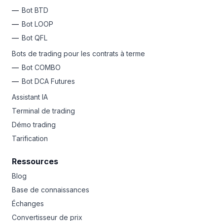
Bot BTD
Bot LOOP
Bot QFL
Bots de trading pour les contrats à terme
Bot COMBO
Bot DCA Futures
Assistant IA
Terminal de trading
Démo trading
Tarification
Ressources
Blog
Base de connaissances
Échanges
Convertisseur de prix