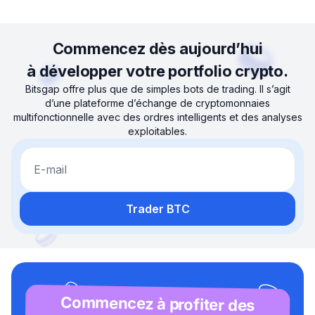
Commencez dès aujourd’hui
à développer votre portfolio crypto.
Bitsgap offre plus que de simples bots de trading. Il s’agit
d’une plateforme d’échange de cryptomonnaies
multifonctionnelle avec des ordres intelligents et des analyses
exploitables.
E-mail
Trader BTC
Commencez à profiter des