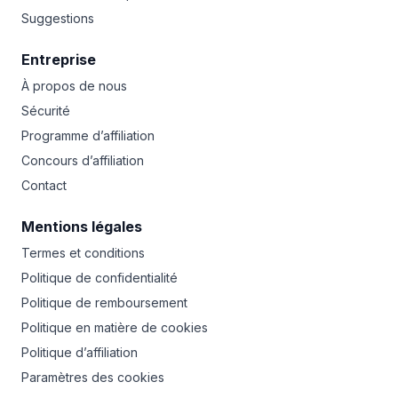
Suggestions
Entreprise
À propos de nous
Sécurité
Programme d’affiliation
Concours d’affiliation
Contact
Mentions légales
Termes et conditions
Politique de confidentialité
Politique de remboursement
Politique en matière de cookies
Politique d’affiliation
Paramètres des cookies