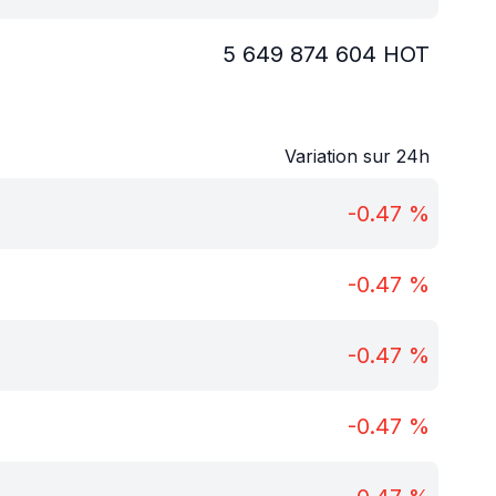
5 649 874 604
HOT
Variation sur 24h
-0.47
%
-0.47
%
-0.47
%
-0.47
%