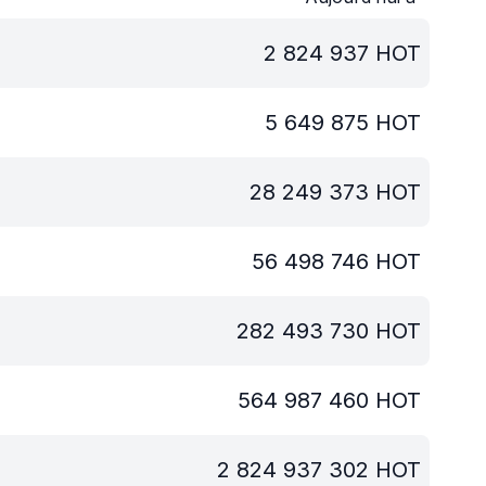
2 824 937
HOT
5 649 875
HOT
28 249 373
HOT
56 498 746
HOT
282 493 730
HOT
564 987 460
HOT
2 824 937 302
HOT