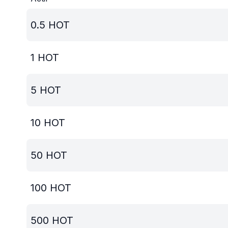
0.5
HOT
1
HOT
5
HOT
10
HOT
50
HOT
100
HOT
500
HOT