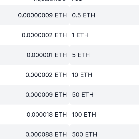
0.00000009
ETH
0.5
ETH
0.0000002
ETH
1
ETH
0.000001
ETH
5
ETH
0.000002
ETH
10
ETH
0.000009
ETH
50
ETH
0.000018
ETH
100
ETH
0.000088
ETH
500
ETH