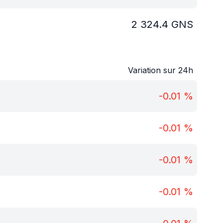
2 324.4
GNS
Variation sur 24h
-0.01
%
-0.01
%
-0.01
%
-0.01
%