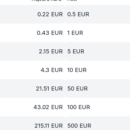
0.22
EUR
0.5
EUR
0.43
EUR
1
EUR
2.15
EUR
5
EUR
4.3
EUR
10
EUR
21.51
EUR
50
EUR
43.02
EUR
100
EUR
215.11
EUR
500
EUR