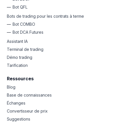
Bot QFL
Bots de trading pour les contrats à terme
Bot COMBO
Bot DCA Futures
Assistant IA
Terminal de trading
Démo trading
Tarification
Ressources
Blog
Base de connaissances
Échanges
Convertisseur de prix
Suggestions