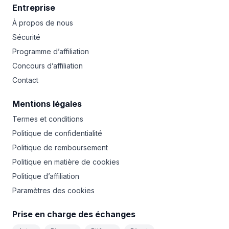
Entreprise
À propos de nous
Sécurité
Programme d’affiliation
Concours d’affiliation
Contact
Mentions légales
Termes et conditions
Politique de confidentialité
Politique de remboursement
Politique en matière de cookies
Politique d’affiliation
Paramètres des cookies
Prise en charge des échanges