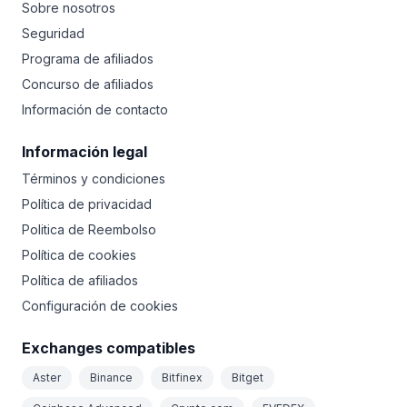
Sobre nosotros
Seguridad
Programa de afiliados
Concurso de afiliados
Información de contacto
Información legal
Términos y condiciones
Política de privacidad
Politica de Reembolso
Política de cookies
Política de afiliados
Configuración de cookies
Exchanges compatibles
Aster
Binance
Bitfinex
Bitget