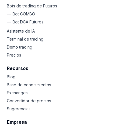
Bots de trading de Futuros
Bot COMBO
Bot DCA Futures
Asistente de IA
Terminal de trading
Demo trading
Precios
Recursos
Blog
Base de conocimientos
Exchanges
Convertidor de precios
Sugerencias
Empresa