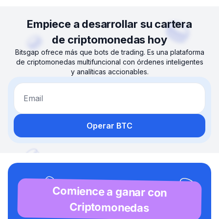
Empiece a desarrollar su cartera
de criptomonedas hoy
Bitsgap ofrece más que bots de trading. Es una plataforma
de criptomonedas multifuncional con órdenes inteligentes
y analíticas accionables.
Email
Operar BTC
Comience a ganar con
Criptomonedas