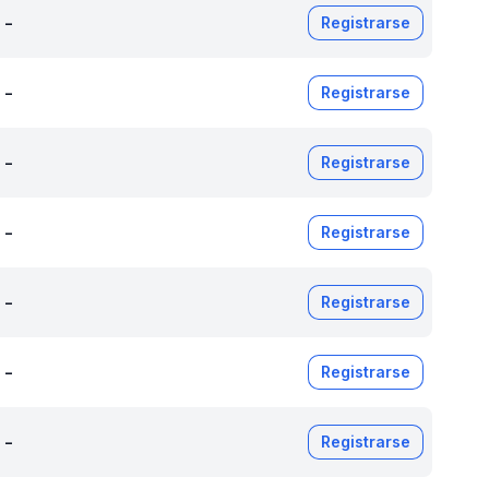
-
Registrarse
-
Registrarse
-
Registrarse
-
Registrarse
-
Registrarse
-
Registrarse
-
Registrarse