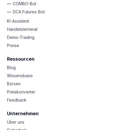
COMBO-Bot
DCA Futures-Bot
KI-Assistent
Handelsterminal
Demo-Trading
Preise
Ressourcen
Blog
Wissensbasis
Börsen
Preiskonverter
Feedback
Unternehmen
Über uns