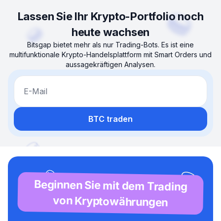
Lassen Sie Ihr Krypto-Portfolio noch
heute wachsen
Bitsgap bietet mehr als nur Trading-Bots. Es ist eine
multifunktionale Krypto-Handelsplattform mit Smart Orders und
aussagekräftigen Analysen.
E-Mail
BTC traden
Beginnen Sie mit dem Trading
von Kryptowährungen