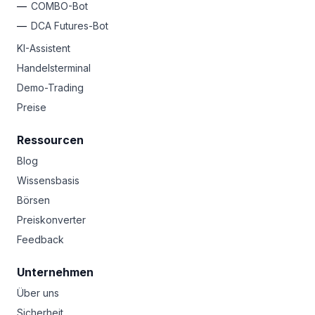
COMBO-Bot
DCA Futures-Bot
KI-Assistent
Handelsterminal
Demo-Trading
Preise
Ressourcen
Blog
Wissensbasis
Börsen
Preiskonverter
Feedback
Unternehmen
Über uns
Sicherheit