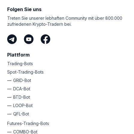
Folgen Sie uns
Treten Sie unserer lebhaften Community mit über 800.000
zufriedenen Krypto-Tradern bei.
Plattform
Trading-Bots
Spot-Trading-Bots
GRID-Bot
DCA-Bot
BTD-Bot
LOOP-Bot
QFL-Bot
Futures-Trading-Bots
COMBO-Bot