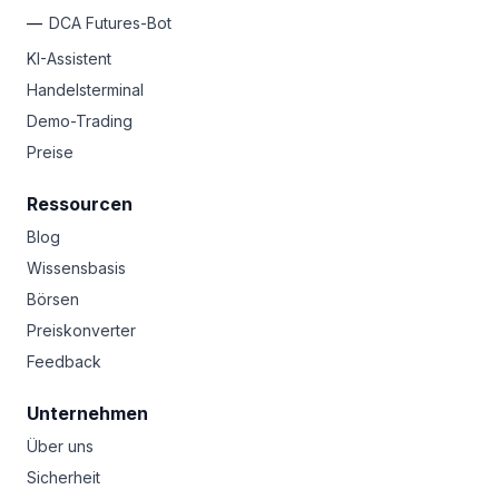
DCA Futures-Bot
KI-Assistent
Handelsterminal
Demo-Trading
Preise
Ressourcen
Blog
Wissensbasis
Börsen
Preiskonverter
Feedback
Unternehmen
Über uns
Sicherheit