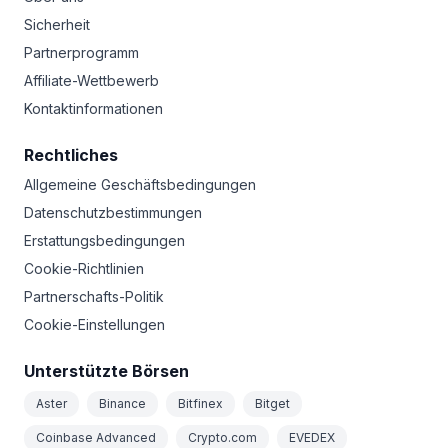
Sicherheit
Partnerprogramm
Affiliate-Wettbewerb
Kontaktinformationen
Rechtliches
Allgemeine Geschäftsbedingungen
Datenschutzbestimmungen
Erstattungsbedingungen
Cookie-Richtlinien
Partnerschafts-Politik
Cookie-Einstellungen
Unterstützte Börsen
Aster
Binance
Bitfinex
Bitget
Coinbase Advanced
Crypto.com
EVEDEX