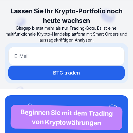
Lassen Sie Ihr Krypto-Portfolio noch
heute wachsen
Bitsgap bietet mehr als nur Trading-Bots. Es ist eine
multifunktionale Krypto-Handelsplattform mit Smart Orders und
aussagekräftigen Analysen.
E-Mail
BTC traden
Beginnen Sie mit dem Trading
von Kryptowährungen