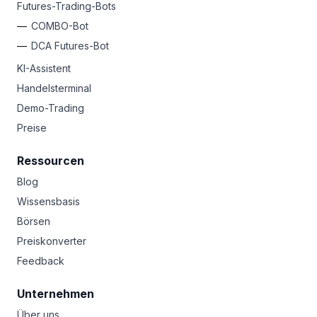
Futures-Trading-Bots
COMBO-Bot
DCA Futures-Bot
KI-Assistent
Handelsterminal
Demo-Trading
Preise
Ressourcen
Blog
Wissensbasis
Börsen
Preiskonverter
Feedback
Unternehmen
Über uns