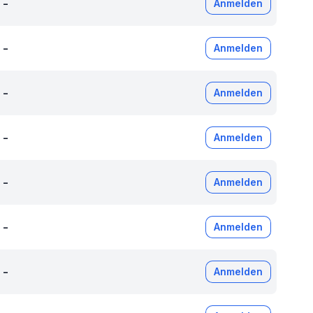
-
Anmelden
-
Anmelden
-
Anmelden
-
Anmelden
-
Anmelden
-
Anmelden
-
Anmelden