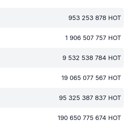
953 253 878
HOT
1 906 507 757
HOT
9 532 538 784
HOT
19 065 077 567
HOT
95 325 387 837
HOT
190 650 775 674
HOT