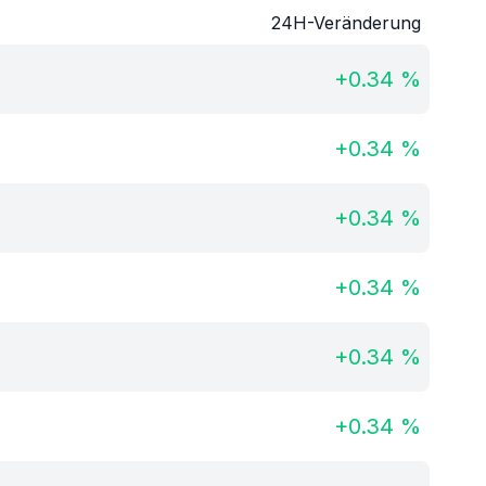
24H-Veränderung
+
0.34
%
+
0.34
%
+
0.34
%
+
0.34
%
+
0.34
%
+
0.34
%