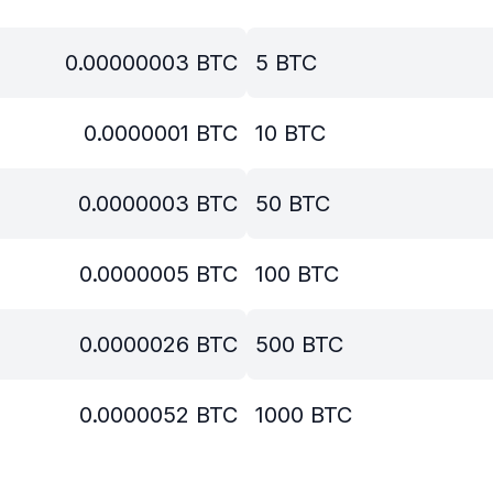
0.00000003
BTC
5
BTC
0.0000001
BTC
10
BTC
0.0000003
BTC
50
BTC
0.0000005
BTC
100
BTC
0.0000026
BTC
500
BTC
0.0000052
BTC
1000
BTC