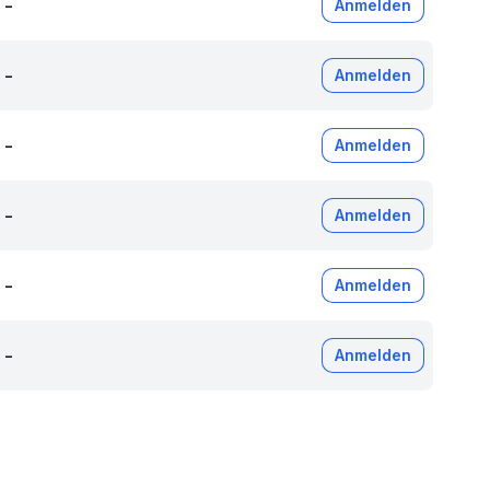
-
Anmelden
-
Anmelden
-
Anmelden
-
Anmelden
-
Anmelden
-
Anmelden