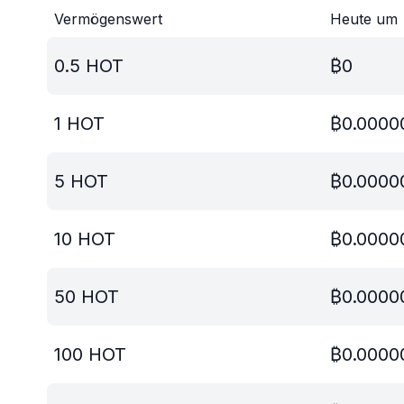
Vermögenswert
Heute um
0.5
HOT
₿
0
1
HOT
₿
0.0000
5
HOT
₿
0.0000
10
HOT
₿
0.0000
50
HOT
₿
0.0000
100
HOT
₿
0.0000