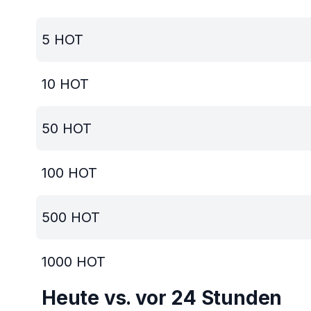
5
HOT
10
HOT
50
HOT
100
HOT
500
HOT
1000
HOT
Heute vs. vor 24 Stunden