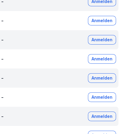
-
Anmelden
-
Anmelden
-
Anmelden
-
Anmelden
-
Anmelden
-
Anmelden
-
Anmelden