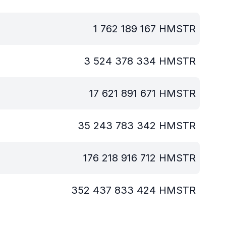
1 762 189 167
HMSTR
3 524 378 334
HMSTR
17 621 891 671
HMSTR
35 243 783 342
HMSTR
176 218 916 712
HMSTR
352 437 833 424
HMSTR