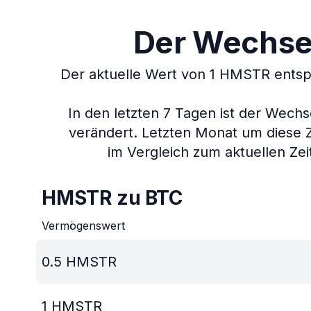
Der Wechsel
Der aktuelle Wert von 1 HMSTR entsp
In den letzten 7 Tagen ist der Wechs
verändert.
Letzten Monat um diese 
im Vergleich zum aktuellen Zei
HMSTR zu BTC
Vermögenswert
0.5
HMSTR
1
HMSTR