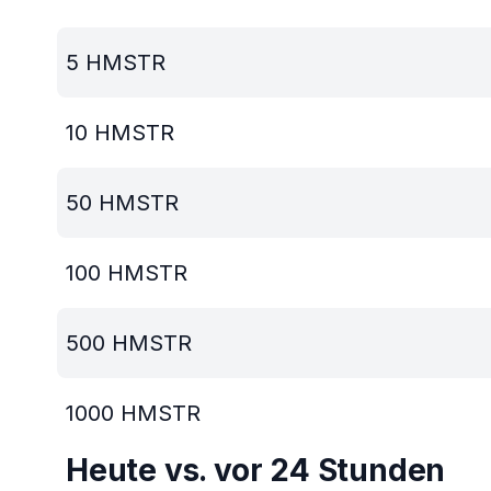
5
HMSTR
10
HMSTR
50
HMSTR
100
HMSTR
500
HMSTR
1000
HMSTR
Heute vs. vor 24 Stunden