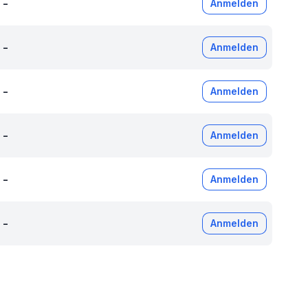
-
Anmelden
-
Anmelden
-
Anmelden
-
Anmelden
-
Anmelden
-
Anmelden