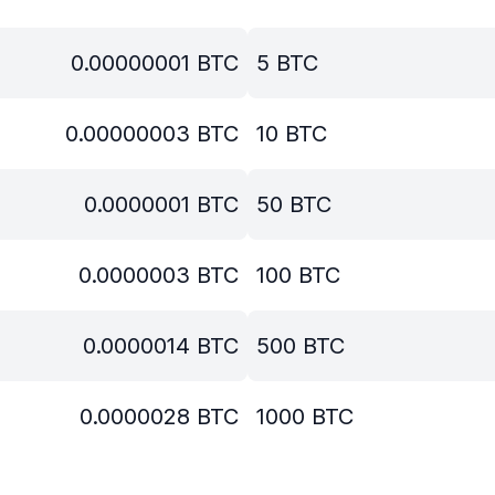
0.00000001
BTC
5
BTC
0.00000003
BTC
10
BTC
0.0000001
BTC
50
BTC
0.0000003
BTC
100
BTC
0.0000014
BTC
500
BTC
0.0000028
BTC
1000
BTC