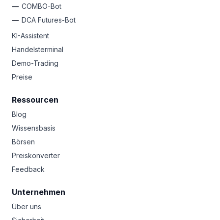
COMBO-Bot
DCA Futures-Bot
KI-Assistent
Handelsterminal
Demo-Trading
Preise
Ressourcen
Blog
Wissensbasis
Börsen
Preiskonverter
Feedback
Unternehmen
Über uns