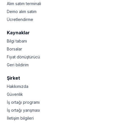
Alım satım terminali
Demo alım satım
Ücretlendirme
Kaynaklar
Bilgi tabanı
Borsalar
Fiyat dönüştürücü
Geri bildirim
Şirket
Hakkımızda
Güvenlik
İş ortağı programı
İş ortağı yarışması
İletişim bilgileri