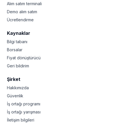
Alım satım terminali
Demo alım satım
Ücretlendirme
Kaynaklar
Bilgi tabanı
Borsalar
Fiyat dönüştürücü
Geri bildirim
Şirket
Hakkımızda
Güvenlik
İş ortağı programı
İş ortağı yarışması
İletişim bilgileri