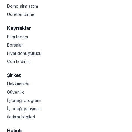
Demo alım satım
Ücretlendirme
Kaynaklar
Bilgi tabanı
Borsalar
Fiyat dönüştürücü
Geri bildirim
Şirket
Hakkımızda
Güvenlik
İş ortağı programı
İş ortağı yarışması
İletişim bilgileri
Hukuk