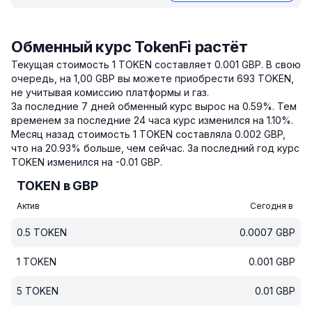
Обменный курс TokenFi растёт
Текущая стоимость 1 TOKEN составляет 0.001 GBP.
В свою
очередь, на 1,00 GBP вы можете приобрести 693 TOKEN,
не учитывая комиссию платформы и газ.
За последние 7 дней обменный курс вырос на 0.59%.
Тем
временем за последние 24 часа курс изменился на 1.10%.
Месяц назад стоимость 1 TOKEN составляла 0.002 GBP,
что на 20.93% больше, чем сейчас.
За последний год курс
TOKEN изменился на -0.01 GBP.
TOKEN в GBP
Актив
Сегодня в
0.5
TOKEN
0.0007
GBP
1
TOKEN
0.001
GBP
5
TOKEN
0.01
GBP