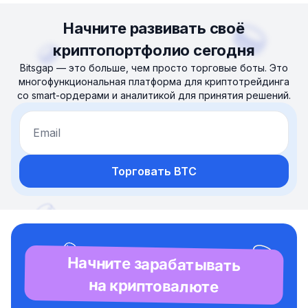
Начните развивать своё
криптопортфолио сегодня
Bitsgap — это больше, чем просто торговые боты. Это
многофункциональная платформа для криптотрейдинга
со smart-ордерами и аналитикой для принятия решений.
Email
Торговать BTC
Начните зарабатывать
на криптовалюте