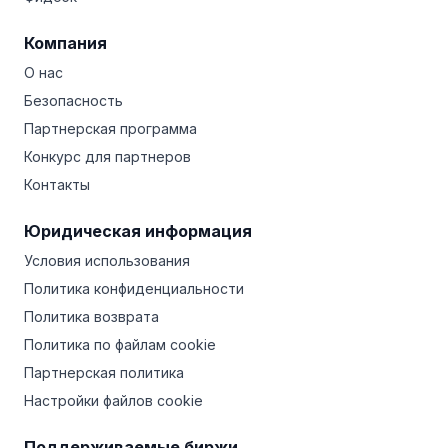
Компания
О нас
Безопасность
Партнерская программа
Конкурс для партнеров
Контакты
Юридическая информация
Условия использования
Политика конфиденциальности
Политика возврата
Политика по файлам cookie
Партнерская политика
Настройки файлов cookie
Поддерживаемые биржи