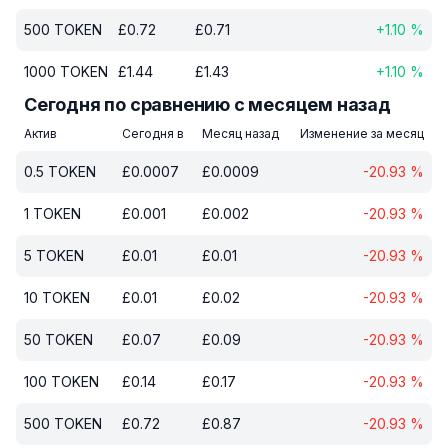
500
TOKEN
£
0.72
£
0.71
+
1.10
%
1000
TOKEN
£
1.44
£
1.43
+
1.10
%
Сегодня по сравнению с месяцем назад
Актив
Сегодня в
Месяц назад
Изменение за месяц
0.5
TOKEN
£
0.0007
£
0.0009
-20.93
%
1
TOKEN
£
0.001
£
0.002
-20.93
%
5
TOKEN
£
0.01
£
0.01
-20.93
%
10
TOKEN
£
0.01
£
0.02
-20.93
%
50
TOKEN
£
0.07
£
0.09
-20.93
%
100
TOKEN
£
0.14
£
0.17
-20.93
%
500
TOKEN
£
0.72
£
0.87
-20.93
%