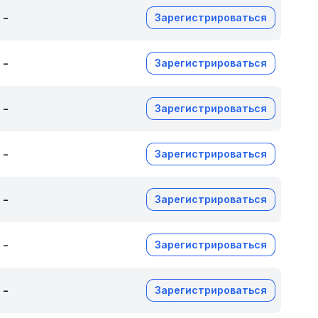
-
Зарегистрироваться
-
Зарегистрироваться
-
Зарегистрироваться
-
Зарегистрироваться
-
Зарегистрироваться
-
Зарегистрироваться
-
Зарегистрироваться