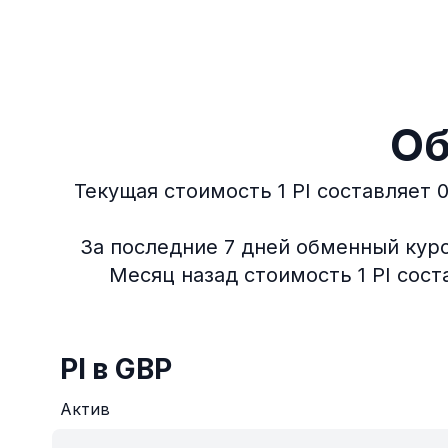
Об
Текущая стоимость 1 PI составляет 0
За последние 7 дней обменный курс
Месяц назад стоимость 1 PI сост
PI в GBP
Актив