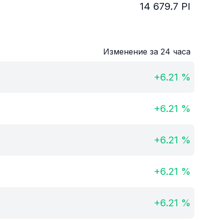
14 679.7
PI
Изменение за 24 часа
+
6.21
%
+
6.21
%
+
6.21
%
+
6.21
%
+
6.21
%