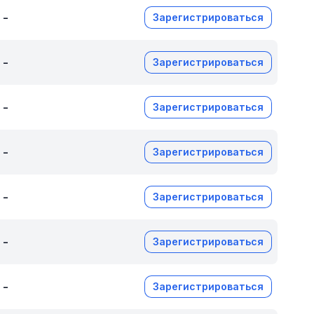
-
Зарегистрироваться
-
Зарегистрироваться
-
Зарегистрироваться
-
Зарегистрироваться
-
Зарегистрироваться
-
Зарегистрироваться
-
Зарегистрироваться