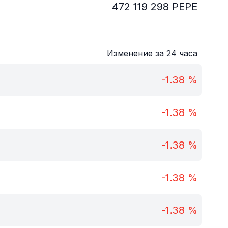
472 119 298
PEPE
Изменение за 24 часа
-1.38
%
-1.38
%
-1.38
%
-1.38
%
-1.38
%