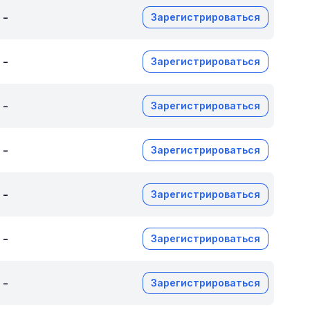
-
Зарегистрироваться
-
Зарегистрироваться
-
Зарегистрироваться
-
Зарегистрироваться
-
Зарегистрироваться
-
Зарегистрироваться
-
Зарегистрироваться