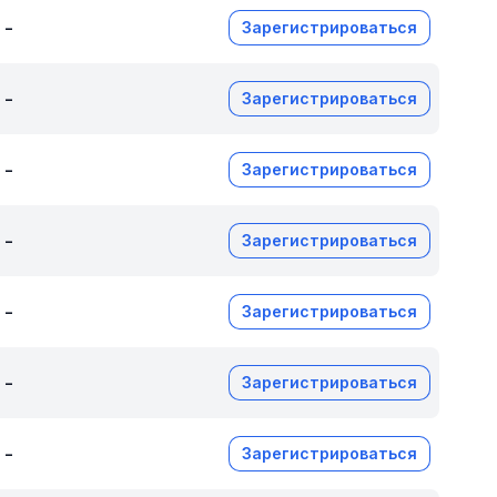
-
Зарегистрироваться
-
Зарегистрироваться
-
Зарегистрироваться
-
Зарегистрироваться
-
Зарегистрироваться
-
Зарегистрироваться
-
Зарегистрироваться