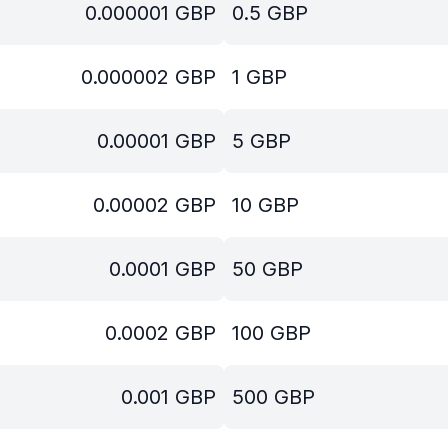
0.000001
GBP
0.5
GBP
0.000002
GBP
1
GBP
0.00001
GBP
5
GBP
0.00002
GBP
10
GBP
0.0001
GBP
50
GBP
0.0002
GBP
100
GBP
0.001
GBP
500
GBP