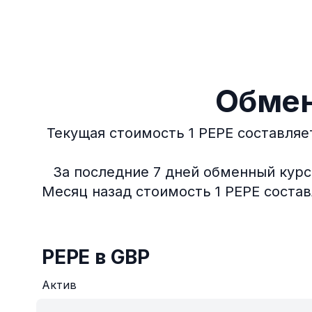
Обмен
Текущая стоимость 1 PEPE составляе
За последние 7 дней обменный курс
Месяц назад стоимость 1 PEPE состав
PEPE в GBP
Актив