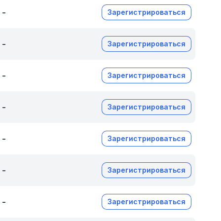
-
Зарегистрироваться
-
Зарегистрироваться
-
Зарегистрироваться
-
Зарегистрироваться
-
Зарегистрироваться
-
Зарегистрироваться
-
Зарегистрироваться