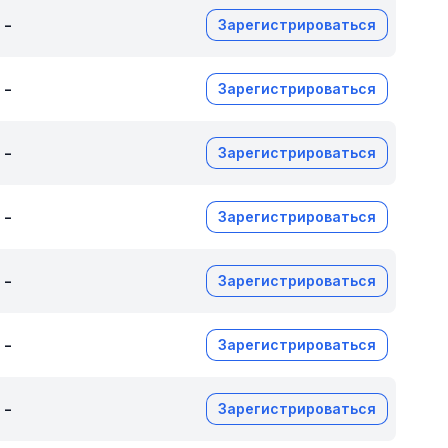
-
Зарегистрироваться
-
Зарегистрироваться
-
Зарегистрироваться
-
Зарегистрироваться
-
Зарегистрироваться
-
Зарегистрироваться
-
Зарегистрироваться