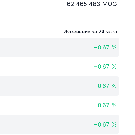
62 465 483
MOG
Изменение за 24 часа
+
0.67
%
+
0.67
%
+
0.67
%
+
0.67
%
+
0.67
%