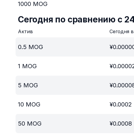
1000
MOG
Сегодня по сравнению с 2
Актив
Сегодня 
0.5
MOG
¥
0.0000
1
MOG
¥
0.0000
5
MOG
¥
0.0000
10
MOG
¥
0.0002
50
MOG
¥
0.0008