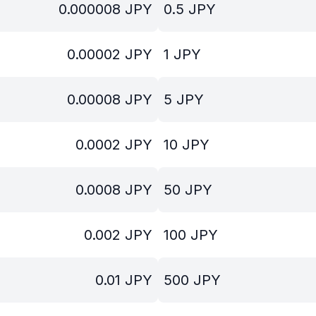
0.000008
JPY
0.5
JPY
0.00002
JPY
1
JPY
0.00008
JPY
5
JPY
0.0002
JPY
10
JPY
0.0008
JPY
50
JPY
0.002
JPY
100
JPY
0.01
JPY
500
JPY