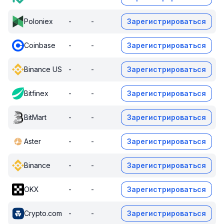
Poloniex
-
-
Зарегистрироваться
Coinbase
-
-
Зарегистрироваться
Binance US
-
-
Зарегистрироваться
Bitfinex
-
-
Зарегистрироваться
BitMart
-
-
Зарегистрироваться
Aster
-
-
Зарегистрироваться
Binance
-
-
Зарегистрироваться
OKX
-
-
Зарегистрироваться
Crypto.com
-
-
Зарегистрироваться