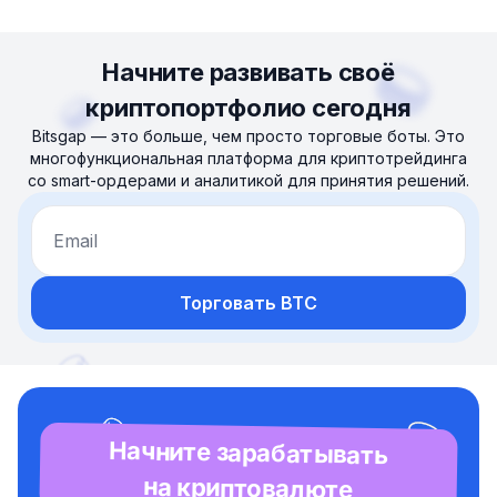
Начните развивать своё
криптопортфолио сегодня
Bitsgap — это больше, чем просто торговые боты. Это
многофункциональная платформа для криптотрейдинга
со smart-ордерами и аналитикой для принятия решений.
Email
Торговать BTC
Начните зарабатывать
на криптовалюте