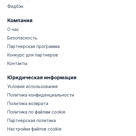
Фидбэк
Компания
О нас
Безопасность
Партнерская программа
Конкурс для партнеров
Контакты
Юридическая информация
Условия использования
Политика конфиденциальности
Политика возврата
Политика по файлам cookie
Партнерская политика
Настройки файлов cookie