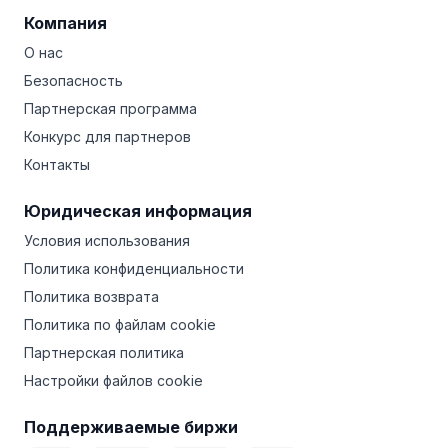
Компания
О нас
Безопасность
Партнерская программа
Конкурс для партнеров
Контакты
Юридическая информация
Условия использования
Политика конфиденциальности
Политика возврата
Политика по файлам cookie
Партнерская политика
Настройки файлов cookie
Поддерживаемые биржи